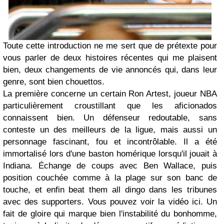
Toute cette introduction ne me sert que de prétexte pour
vous parler de deux histoires récentes qui me plaisent
bien, deux changements de vie annoncés qui, dans leur
genre, sont bien chouettos.
La première concerne un certain Ron Artest, joueur NBA
particulièrement croustillant que les aficionados
connaissent bien. Un défenseur redoutable, sans
conteste un des meilleurs de la ligue, mais aussi un
personnage fascinant, fou et incontrôlable. Il a été
immortalisé lors d'une baston homérique lorsqu'il jouait à
Indiana. Échange de coups avec Ben Wallace, puis
position couchée comme à la plage sur son banc de
touche, et enfin beat them all dingo dans les tribunes
avec des supporters. Vous pouvez voir la vidéo ici. Un
fait de gloire qui marque bien l'instabilité du bonhomme,