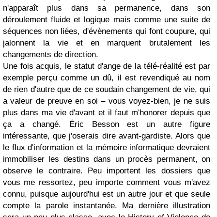
n'apparaît plus dans sa permanence, dans son
déroulement fluide et logique mais comme une suite de
séquences non liées, d'évènements qui font coupure, qui
jalonnent la vie et en marquent brutalement les
changements de direction.
Une fois acquis, le statut d'ange de la télé-réalité est par
exemple perçu comme un dû, il est revendiqué au nom
de rien d'autre que de ce soudain changement de vie, qui
a valeur de preuve en soi – vous voyez-bien, je ne suis
plus dans ma vie d'avant et il faut m'honorer depuis que
ça a changé. Éric Besson est un autre figure
intéressante, que j'oserais dire avant-gardiste. Alors que
le flux d'information et la mémoire informatique devraient
immobiliser les destins dans un procès permanent, on
observe le contraire. Peu importent les dossiers que
vous me ressortez, peu importe comment vous m'avez
connu, puisque aujourd'hui est un autre jour et que seule
compte la parole instantanée. Ma dernière illustration