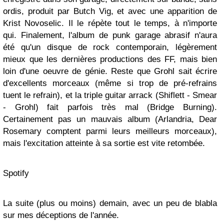
ordis, produit par Butch Vig, et avec une apparition de
Krist Novoselic. Il le répète tout le temps, à n'importe
qui. Finalement, l'album de punk garage abrasif n'aura
été qu'un disque de rock contemporain, légèrement
mieux que les dernières productions des FF, mais bien
loin d'une oeuvre de génie. Reste que Grohl sait écrire
d'excellents morceaux (même si trop de pré-refrains
tuent le refrain), et la triple guitar arrack (Shiflett - Smear
- Grohl) fait parfois très mal (Bridge Burning).
Certainement pas un mauvais album (Arlandria, Dear
Rosemary comptent parmi leurs meilleurs morceaux),
mais l'excitation atteinte à sa sortie est vite retombée.
Spotify
La suite (plus ou moins) demain, avec un peu de blabla
sur mes déceptions de l'année.