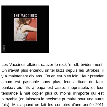
Les Vaccines allaient sauver le rock 'n roll, évidemment.
On n'avait plus entendu un tel buzz depuis les Strokes, il
y a maintenant dix ans. On en est bien loin : leur premier
album est passable sans plus, leur attitude de faux
punks/vrais fils à papa est assez méprisable, et leur
tendance à mal copier plus ou moins n'importe qui est
pitoyable (on laissera le sexisme primaire pour une autre
fois). Mais quand on fait les comptes d'une année 2011