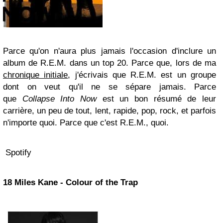
Parce qu'on n'aura plus jamais l'occasion d'inclure un
album de R.E.M. dans un top 20. Parce que, lors de ma
chronique initiale
, j'écrivais que R.E.M. est un groupe
dont on veut qu'il ne se sépare jamais. Parce
que
Collapse Into Now
est un bon résumé de leur
carrière, un peu de tout, lent, rapide, pop, rock, et parfois
n'importe quoi. Parce que c'est R.E.M., quoi.
Spotify
18 Miles Kane - Colour of the Trap