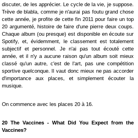
discuter, de les apprécier. Le cycle de la vie, je suppose.
Trève de blabla, comme je n'aurai pas foutu grand chose
cette année, je profite de cette fin 2011 pour faire un top
20 argumenté, histoire de faire d'une pierre deux coups.
Chaque album (ou presque) est disponible en écoute sur
Spotify, et, évidemment, le classement est totalement
subjectif et personnel. Je n'ai pas tout écouté cette
année, et il n'y a aucune raison qu'un album soit mieux
classé qu'un autre, c'est de l'art, pas une compétition
sportive quelconque. Il vaut donc mieux ne pas accorder
d'importance aux places, et simplement écouter la
musique.
On commence avec les places 20 à 16.
20 The Vaccines - What Did You Expect from the
Vaccines?