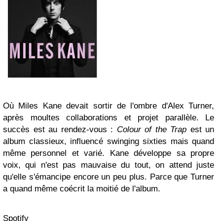
Où Miles Kane devait sortir de l'ombre d'Alex Turner,
après moultes collaborations et projet parallèle. Le
succès est au rendez-vous :
Colour of the Trap
est un
album classieux, influencé swinging sixties mais quand
même personnel et varié. Kane développe sa propre
voix, qui n'est pas mauvaise du tout, on attend juste
qu'elle s'émancipe encore un peu plus. Parce que Turner
a quand même coécrit la moitié de l'album.
Spotify