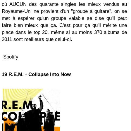
où AUCUN des quarante singles les mieux vendus au
Royaume-Uni ne provient d'un "groupe à guitare", on se
met à espérer qu'un groupe valable se dise qu'il peut
faire bien mieux que ça. C'est pour ça qu'il mérite une
place dans le top 20, même si au moins 370 albums de
2011 sont meilleurs que celui-ci.
Spotify
19
R.E.M
. - Collapse Into Now