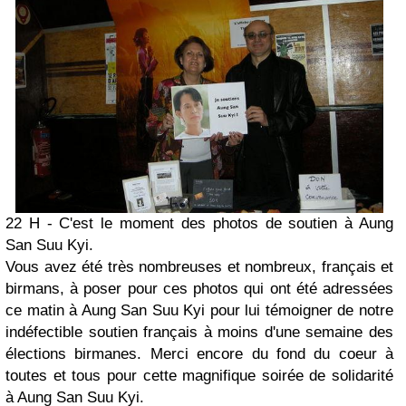
22 H - C'est le moment des photos de soutien à Aung
San Suu Kyi.
Vous avez été très nombreuses et nombreux, français et
birmans, à poser pour ces photos qui ont été adressées
ce matin à Aung San Suu Kyi pour lui témoigner de notre
indéfectible soutien français à moins d'une semaine des
élections birmanes. Merci encore du fond du coeur à
toutes et tous pour cette magnifique soirée de solidarité
à Aung San Suu Kyi.