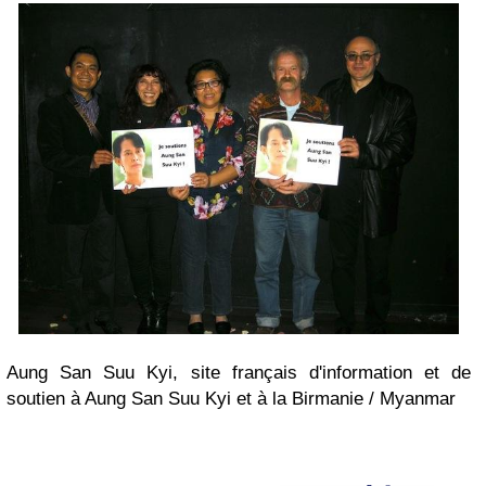
Aung San Suu Kyi, site français d'information et de
soutien à Aung San Suu Kyi et à la Birmanie / Myanmar