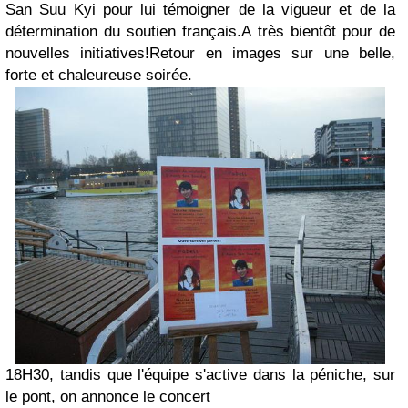
San Suu Kyi pour lui témoigner de la vigueur et de la
détermination du soutien français.A très bientôt pour de
nouvelles initiatives!Retour en images sur une belle,
forte et chaleureuse soirée.
18H30, tandis que l'équipe s'active dans la péniche, sur
le pont, on annonce le concert