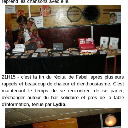
reprend les chansons avec elle.
21H15 - c'est la fin du récital de Fabell après plusieurs
rappels et beaucoup de chaleur et d'enthousiasme. C'est
maintenant le temps de se rencontrer, de se parler,
d'échanger autour du bar solidaire et pres de la table
d'information, tenue par
Lydia
.