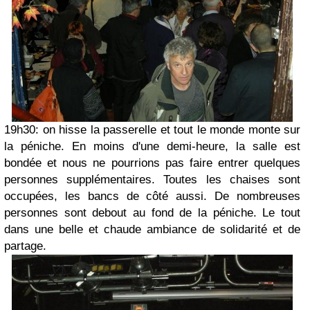
19h30: on hisse la passerelle et tout le monde monte sur
la péniche. En moins d'une demi-heure, la salle est
bondée et nous ne pourrions pas faire entrer quelques
personnes supplémentaires. Toutes les chaises sont
occupées, les bancs de côté aussi. De nombreuses
personnes sont debout au fond de la péniche. Le tout
dans une belle et chaude ambiance de solidarité et de
partage.