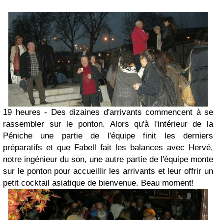
19 heures - Des dizaines d'arrivants commencent à se
rassembler sur le ponton. Alors qu'à l'intérieur de la
Péniche une partie de l'équipe finit les derniers
préparatifs et que Fabell fait les balances avec Hervé,
notre ingénieur du son, une autre partie de l'équipe monte
sur le ponton pour accueillir les arrivants et leur offrir un
petit cocktail asiatique de bienvenue. Beau moment!