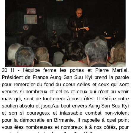
20 H - l'équipe ferme les portes et Pierre Martial,
Président de France Aung San Suu Kyi prend la parole
pour remercier du fond du coeur celles et ceux qui sont
venues si nombreux et celles et ceux qui n'ont pu venir
mais qui, sont de tout coeur à nos côtés. Il réitère notre
soutien absolu et jusqu'au bout envers Aung San Suu Kyi
et son si courageux et inlassable combat non-violent
pour la démocratie en Birmanie. Il rappelle à quel point
vous êtes nombreuses et nombreux à à nos côtés, pour