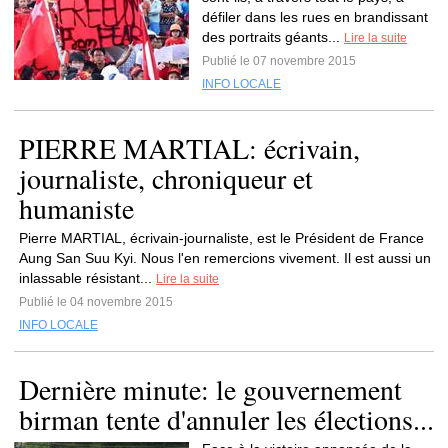
défiler dans les rues en brandissant
des portraits géants...
Lire la suite
Publié le 07 novembre 2015
INFO LOCALE
PIERRE MARTIAL: écrivain,
journaliste, chroniqueur et
humaniste
Pierre MARTIAL, écrivain-journaliste, est le Président de France
Aung San Suu Kyi. Nous l'en remercions vivement. Il est aussi un
inlassable résistant...
Lire la suite
Publié le 04 novembre 2015
INFO LOCALE
Dernière minute: le gouvernement
birman tente d'annuler les élections...