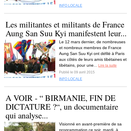
INFO LOCALE
Les militantes et militants de France
Aung San Suu Kyi manifestent leur...
Le 12 mars dernier, de nombreuses
et nombreux membres de France
Aung San Suu Kyi ont défilé à Paris
aux côtés de leurs amis tibétaines et
tibétains, pour une...
Lire la suite
Publié le 09 avril 2015
INFO LOCALE
A VOIR - “ BIRMANIE, FIN DE
DICTATURE ?“, un documentaire
qui analyse...
Visionné en avant-première de sa
programmation ce soir, mardi, à