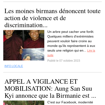
Les moines birmans dénoncent toute
action de violence et de
discrimination...
Un arbre peut cacher une forêt.
Quelques milliers d'extrémistes
peuvent vouloir faire croire au
monde qu'ils représentent à eux
seuls une religion qui en...
Lire la
suite
Publié le 07 octobre 2015
INFO LOCALE
APPEL A VIGILANCE ET
MOBILISATION: Aung San Suu
Kyi annonce que la Birmanie est ...
C'est sur Facebook, modernité