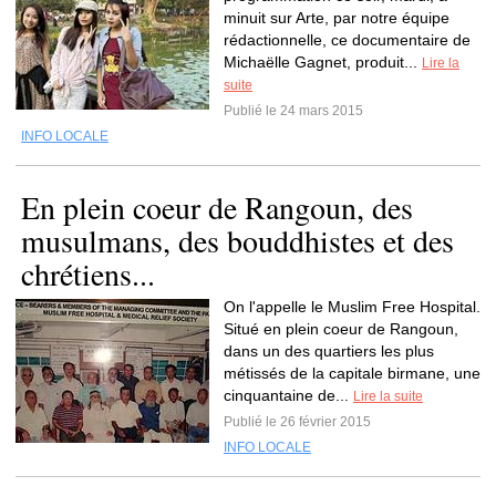
minuit sur Arte, par notre équipe
rédactionnelle, ce documentaire de
Michaëlle Gagnet, produit...
Lire la
suite
Publié le 24 mars 2015
INFO LOCALE
En plein coeur de Rangoun, des
musulmans, des bouddhistes et des
chrétiens...
On l'appelle le Muslim Free Hospital.
Situé en plein coeur de Rangoun,
dans un des quartiers les plus
métissés de la capitale birmane, une
cinquantaine de...
Lire la suite
Publié le 26 février 2015
INFO LOCALE