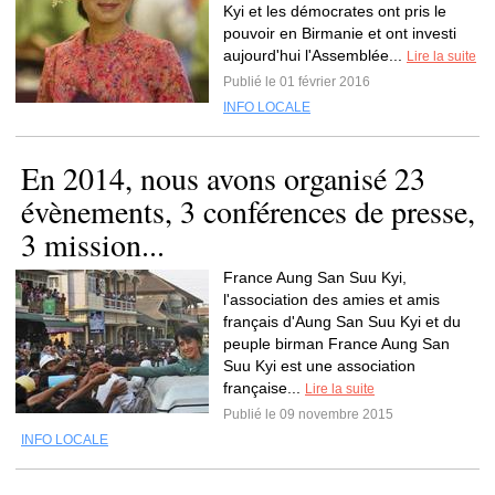
Kyi et les démocrates ont pris le
pouvoir en Birmanie et ont investi
aujourd'hui l'Assemblée...
Lire la suite
Publié le 01 février 2016
INFO LOCALE
En 2014, nous avons organisé 23
évènements, 3 conférences de presse,
3 mission...
France Aung San Suu Kyi,
l'association des amies et amis
français d'Aung San Suu Kyi et du
peuple birman France Aung San
Suu Kyi est une association
française...
Lire la suite
Publié le 09 novembre 2015
INFO LOCALE