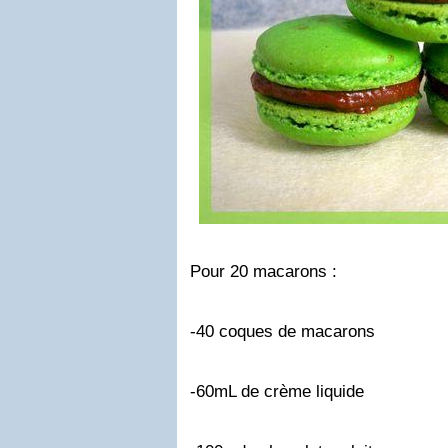
Pour 20 macarons :
-40 coques de macarons
-60mL de crème liquide