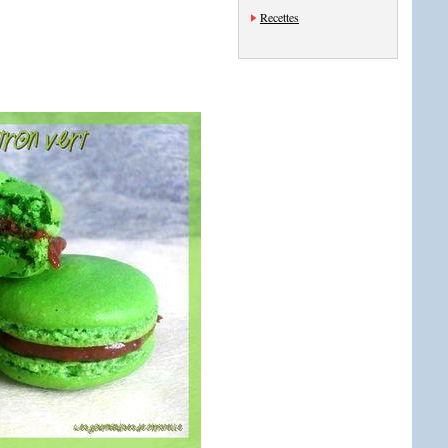
Recettes