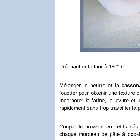
Préchauffer le four à 180° C.
Mélanger le beurre et la
casson
fouetter pour obtenir une texture 
Incorporer la farine, la levure et 
rapidement sans trop travailler la 
Couper le brownie en petits dés
chaque morceau de pâte à cooki