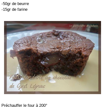
-50gr de beurre
-15gr de farine
Préchauffer le four à 200°