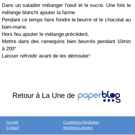
Dans un saladier mélanger l'oeuf et le sucre. Une fois le
mélange blanchi ajouter la farine.
Pendant ce temps faire fondre le beurre et le chocolat au
bain-marie.
Hors feu ajouter le mélange précédent.
Mettre dans des ramequins bien beurrés pendant 10min
à 200°
Laisser refroidir avant de les démouler!
Retour à La Une de
Accueil
Conditions Générales
Contact
Mentions Légales