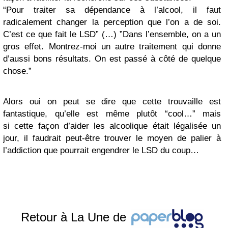
“Pour traiter sa dépendance à l’alcool, il faut
radicalement changer la perception que l’on a de soi.
C’est ce que fait le LSD” (…) ”Dans l’ensemble, on a un
gros effet. Montrez-moi un autre traitement qui donne
d’aussi bons résultats. On est passé à côté de quelque
chose.”
Alors oui on peut se dire que cette trouvaille est
fantastique, qu’elle est même plutôt “cool…” mais
si cette façon d’aider les alcoolique était légalisée un
jour, il faudrait peut-être trouver le moyen de palier à
l’addiction que pourrait engendrer le LSD du coup…
Retour à La Une de