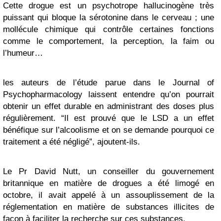
Cette drogue est un psychotrope hallucinogène très
puissant qui bloque la sérotonine dans le cerveau ; une
mollécule chimique qui contrôle certaines fonctions
comme le comportement, la perception, la faim ou
l’humeur…
les auteurs de l’étude parue dans le Journal of
Psychopharmacology
laissent entendre qu’on pourrait
obtenir un effet durable en administrant des doses plus
régulièrement. “Il est prouvé que le LSD a un effet
bénéfique sur l’alcoolisme et on se demande pourquoi ce
traitement a été négligé”, ajoutent-ils.
Le Pr David Nutt, un conseiller du gouvernement
britannique en matière de drogues a été limogé en
octobre, il avait appelé à un assouplissement de la
réglementation en matière de substances illicites de
façon à faciliter la recherche sur ces substances.