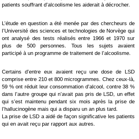
patients souffrant d’alcoolisme les aiderait à décrocher.
L’étude en question a été menée par des chercheurs de
l’Université des sciences et technologies de Norvège qui
ont analysé des tests réalisés entre 1966 et 1970 sur
plus de 500 personnes. Tous les sujets avaient
participé à un programme de traitement de l’alcoolisme.
Certains d’entre eux avaient reçu une dose de LSD
comprise entre 210 et 800 microgrammes. Chez ceux-là,
59 % ont réduit leur consommation d’alcool, contre 38 %
dans l’autre groupe qui n’avait pas pris de LSD, un effet
qui s’est maintenu pendant six mois après la prise de
l’hallucinogène mais qui a disparu un an plus tard.
La prise de LSD a aidé de façon significative les patients
qui en avait reçu par rapport aux autres.