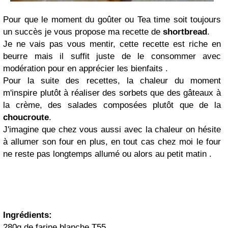
Pour que le moment du goûter ou Tea time soit toujours
un succès je vous propose ma recette de
shortbread
.
Je ne vais pas vous mentir, cette recette est riche en
beurre mais il suffit juste de le consommer avec
modération pour en apprécier les bienfaits .
Pour la suite des recettes, la chaleur du moment
m'inspire plutôt à réaliser des sorbets que des gâteaux à
la crème, des salades composées plutôt que de la
choucroute
.
J'imagine que chez vous aussi avec la chaleur on hésite
à allumer son four en plus, en tout cas chez moi le four
ne reste pas longtemps allumé ou alors au petit matin .
Ingrédients:
280g de farine blanche T55