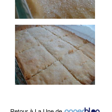
Retour à La Une de