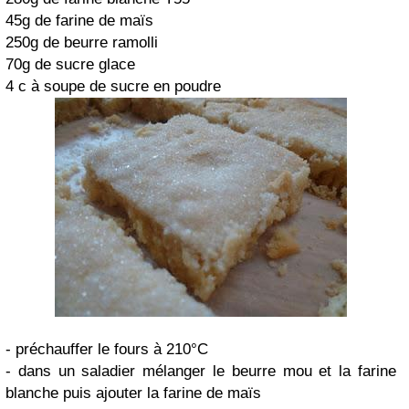
45g de farine de maïs
250g de beurre ramolli
70g de sucre glace
4 c à soupe de sucre en poudre
- préchauffer le fours à 210°C
- dans un saladier mélanger le beurre mou et la farine
blanche puis ajouter la farine de maïs