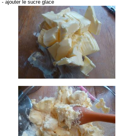
- ajouter le sucre glace