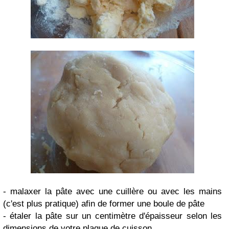
- malaxer la pâte avec une cuillère ou avec les mains
(c'est plus pratique) afin de former une boule de pâte
- étaler la pâte sur un centimètre d'épaisseur selon les
dimensions de votre plaque de cuisson