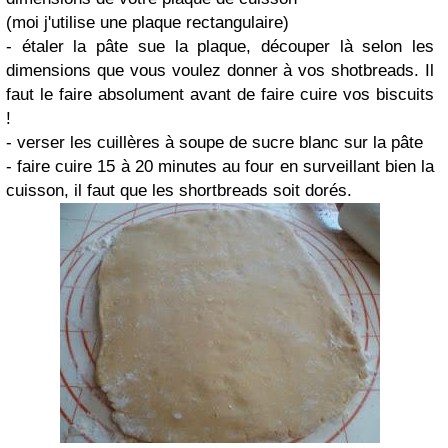
(moi j'utilise une plaque rectangulaire)
- étaler la pâte sue la plaque, découper là selon les
dimensions que vous voulez donner à vos shotbreads. Il
faut le faire absolument avant de faire cuire vos biscuits
!
- verser les cuillères à soupe de sucre blanc sur la pâte
- faire cuire 15 à 20 minutes au four en surveillant bien la
cuisson, il faut que les shortbreads soit dorés.