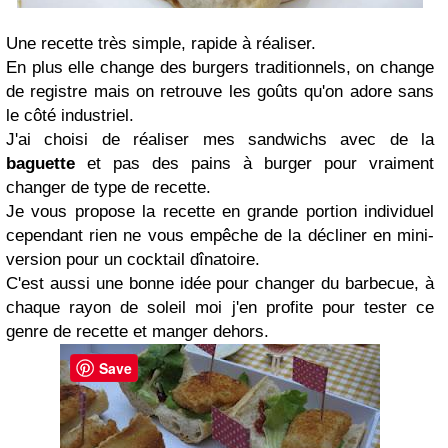
Une recette très simple, rapide à réaliser.
En plus elle change des burgers traditionnels, on change
de registre mais on retrouve les goûts qu'on adore sans
le côté industriel.
J'ai choisi de réaliser mes sandwichs avec de la
baguette
et pas des pains à burger pour vraiment
changer de type de recette.
Je vous propose la recette en grande portion individuel
cependant rien ne vous empêche de la décliner en mini-
version pour un cocktail dînatoire.
C'est aussi une bonne idée pour changer du barbecue, à
chaque rayon de soleil moi j'en profite pour tester ce
genre de recette et manger dehors.
Save