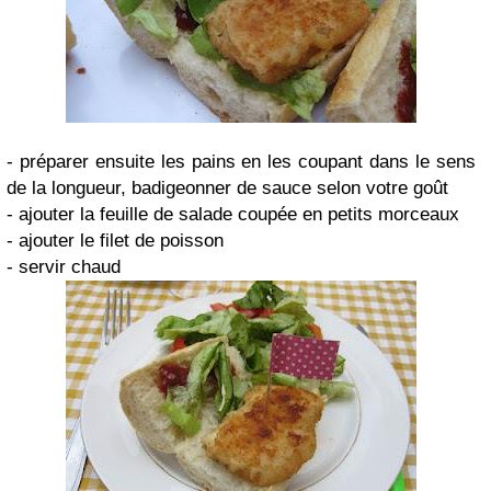
- préparer ensuite les pains en les coupant dans le sens
de la longueur, badigeonner de sauce selon votre goût
- ajouter la feuille de salade coupée en petits morceaux
- ajouter le filet de poisson
- servir chaud