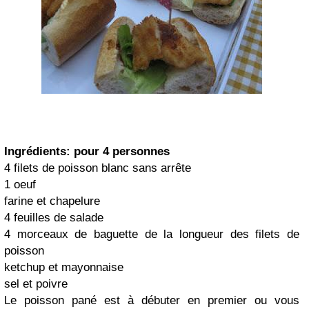
Ingrédients: pour 4 personnes
4 filets de poisson blanc sans arrête
1 oeuf
farine et chapelure
4 feuilles de salade
4 morceaux de baguette de la longueur des filets de
poisson
ketchup et mayonnaise
sel et poivre
Le poisson pané est à débuter en premier ou vous