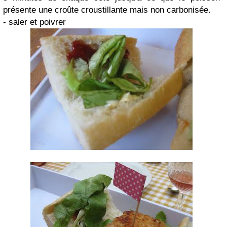
présente une croûte croustillante mais non carbonisée.
- saler et poivrer