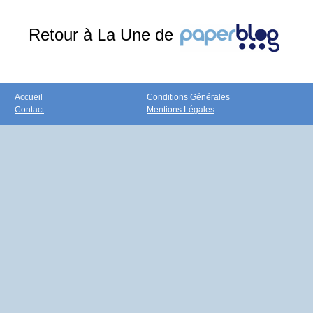
Retour à La Une de
Accueil
Conditions Générales
Contact
Mentions Légales