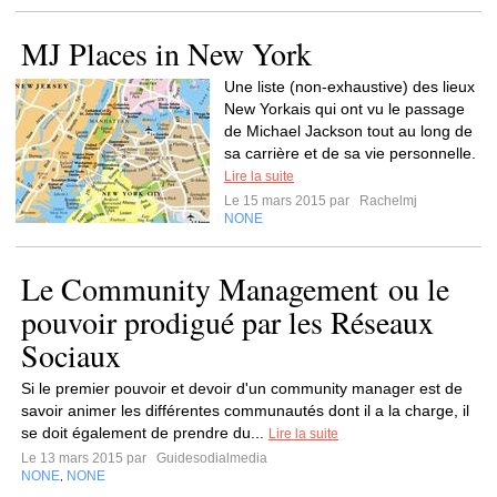
MJ Places in New York
Une liste (non-exhaustive) des lieux
New Yorkais qui ont vu le passage
de Michael Jackson tout au long de
sa carrière et de sa vie personnelle.
Lire la suite
Le 15 mars 2015 par
Rachelmj
NONE
Le Community Management ou le
pouvoir prodigué par les Réseaux
Sociaux
Si le premier pouvoir et devoir d'un community manager est de
savoir animer les différentes communautés dont il a la charge, il
se doit également de prendre du...
Lire la suite
Le 13 mars 2015 par
Guidesodialmedia
NONE
NONE
,