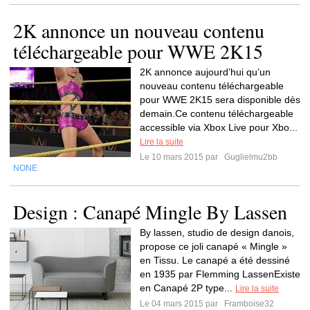
2K annonce un nouveau contenu
téléchargeable pour WWE 2K15
2K annonce aujourd’hui qu’un
nouveau contenu téléchargeable
pour WWE 2K15 sera disponible dès
demain.Ce contenu téléchargeable
accessible via Xbox Live pour Xbo...
Lire la suite
Le 10 mars 2015 par
Guglielmu2bb
NONE
Design : Canapé Mingle By Lassen
By lassen, studio de design danois,
propose ce joli canapé « Mingle »
en Tissu. Le canapé a été dessiné
en 1935 par Flemming LassenExiste
en Canapé 2P type...
Lire la suite
Le 04 mars 2015 par
Framboise32