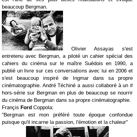
beaucoup Bergman.
Olivier Assayas s'est
entretenu avec Bergman, a piloté un cahier spécial des
cahiers du cinéma sur le maître Suédois en 1990, a
publié un livre sur ces conversations avec lui en 2006 et
s'est beaucoup inspiré de Ingmar dans sa propre
cinématographie. André Téchiné a aussi collaboré à un #
hors-série sur Bergman en plus de beaucoup se nourrir
du cinéma de Bergman dans sa propre cinématographie.
Françis
Ford
Coppola:
"Bergman est mon préféré toute époque confondue
puisque qu'il incarne la passion, l'émotion et la chaleur"