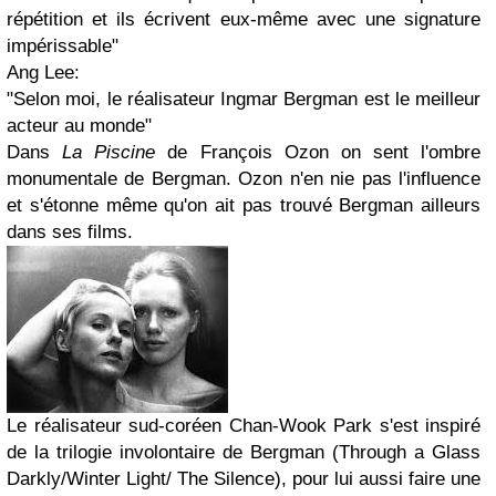
répétition et ils écrivent eux-même avec une signature
impérissable"
Ang Lee:
"Selon moi, le réalisateur Ingmar Bergman est le meilleur
acteur au monde"
Dans
La Piscine
de François Ozon on sent l'ombre
monumentale de Bergman. Ozon n'en nie pas l'influence
et s'étonne même qu'on ait pas trouvé Bergman ailleurs
dans ses films.
Le réalisateur sud-coréen Chan-Wook Park s'est inspiré
de la trilogie involontaire de Bergman (
Through a Glass
Darkly/Winter Light/ The Silence
), pour lui aussi faire une