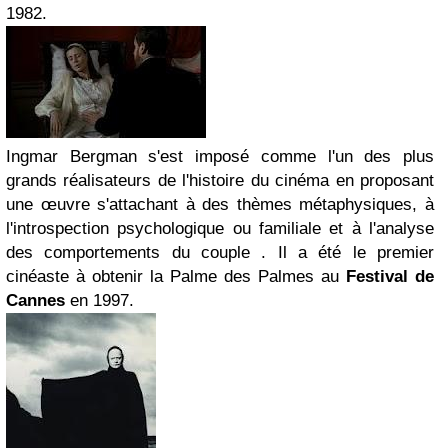
1982.
Ingmar Bergman s'est imposé comme l'un des plus
grands réalisateurs de l'histoire du cinéma en proposant
une œuvre s'attachant à des thèmes métaphysiques, à
l'introspection psychologique ou familiale et à l'analyse
des comportements du couple . Il a été le premier
cinéaste à obtenir la Palme des Palmes au
Festival de
Cannes
en 1997.