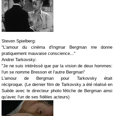
Steven Spielberg:
"L'amour du cinéma d'Ingmar Bergman me donne
pratiquement mauvaise conscience..."
Andrei Tarkovsky:
"Je ne suis intéréssé que par la vision de deux hommes:
l'un se nomme Bresson et l'autre Bergman"
L'amour de Bergman pour Tarkovsky était
réciproque. (
Le dernier film de Tarkovsky a été réalisé en
Suède avec le directeur photo fétiche de Bergman ainsi
qu'avec l'un de ses fidèles acteurs
)