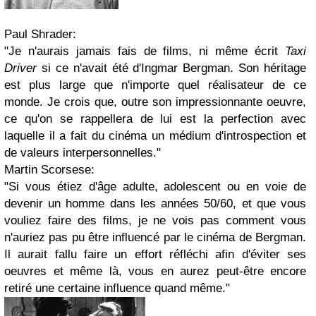
Paul Shrader:
"Je n'aurais jamais fais de films, ni même écrit
Taxi
Driver
si ce n'avait été d'Ingmar Bergman. Son héritage
est plus large que n'importe quel réalisateur de ce
monde. Je crois que, outre son impressionnante oeuvre,
ce qu'on se rappellera de lui est la perfection avec
laquelle il a fait du cinéma un médium d'introspection et
de valeurs interpersonnelles."
Martin Scorsese:
"Si vous étiez d'âge adulte, adolescent ou en voie de
devenir un homme dans les années 50/60, et que vous
vouliez faire des films, je ne vois pas comment vous
n'auriez pas pu être influencé par le cinéma de Bergman.
Il aurait fallu faire un effort réfléchi afin d'éviter ses
oeuvres et même là, vous en aurez peut-être encore
retiré une certaine influence quand même."