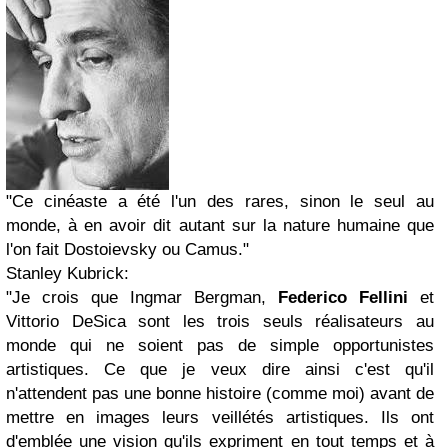
"Ce cinéaste a été l'un des rares, sinon le seul au
monde, à en avoir dit autant sur la nature humaine que
l'on fait Dostoievsky ou Camus."
Stanley Kubrick:
"Je crois que Ingmar Bergman,
Federico Fellini
et
Vittorio DeSica sont les trois seuls réalisateurs au
monde qui ne soient pas de simple opportunistes
artistiques. Ce que je veux dire ainsi c'est qu'il
n'attendent pas une bonne histoire (comme moi) avant de
mettre en images leurs veillétés artistiques. Ils ont
d'emblée une vision qu'ils expriment en tout temps et à