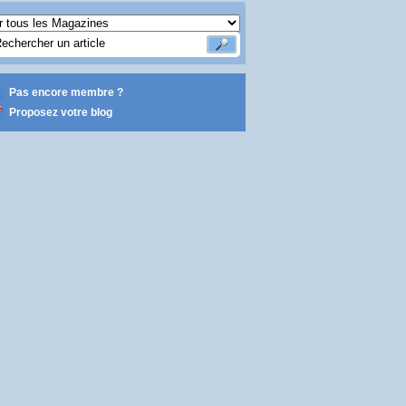
Pas encore membre ?
Proposez votre blog