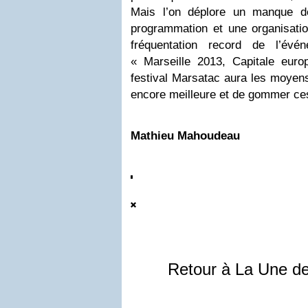
Mais l’on déplore un manque d
programmation et une organisatio
fréquentation record de l’évé
« Marseille 2013, Capitale euro
festival Marsatac aura les moyens
encore meilleure et de gommer ce
Mathieu Mahoudeau
Retour à La Une d