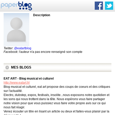
Description
Twitter
:
@eatartblog
Facebook
: l'auteur n'a pas encore renseigné son compte
MES BLOGS
EAT ART - Blog musical et culturel
http://www.eatart.fr/
Blog musical et culturel, eat art propose des coups de coeurs et des critiques
sur l'actualité.
Electro, dubstep, expos, festivals, insolite...nous exposons notre quotidien et
les sons qui nous trottent dans la tête. Nous espérons vous faire partager
notre vision pour que vous puissiez vous faire votre propre avis sur ce qui
nous fait réagir.
Venez écouter un titre en lisant un article ou deux et faites-vous plaisir par la