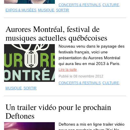
CONCERTS & FESTIVALS
,
CULTURE
,
EXPOS & MUSÉES
,
MUSIQUE
,
SORTIR
Aurores Montréal, festival de
musiques actuelles québécoises
Nouveau venu dans le paysage des
festivals français, voici une
présentation du Aurores Montréal
qui aura lieu en mai 2013 à Paris.
Lire la suite
Publié le 08 novembre 2012
CONCERTS & FESTIVALS
,
CULTURE
,
MUSIQUE
,
SORTIR
Un trailer vidéo pour le prochain
Deftones
Deftones a mis en ligne trailer vidéo