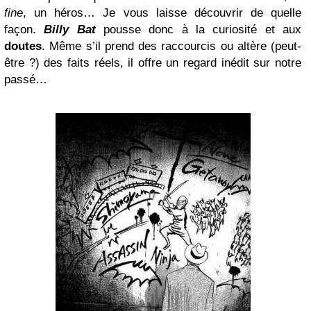
fine
, un héros… Je vous laisse découvrir de quelle
façon.
Billy Bat
pousse donc à la curiosité et aux
doutes
. Même s’il prend des raccourcis ou altère (peut-
être ?) des faits réels, il offre un regard inédit sur notre
passé…