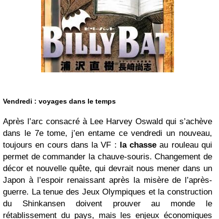
Vendredi : voyages dans le temps
Après l’arc consacré à Lee Harvey Oswald qui s’achève
dans le 7e tome, j’en entame ce vendredi un nouveau,
toujours en cours dans la VF :
la chasse
au rouleau qui
permet de commander la chauve-souris. Changement de
décor et nouvelle quête, qui devrait nous mener dans un
Japon à l’espoir renaissant après la misère de l’après-
guerre. La tenue des Jeux Olympiques et la construction
du Shinkansen doivent prouver au monde le
rétablissement du pays, mais les enjeux économiques