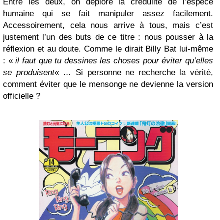
Entre les deux, on déplore la crédulité de l’espèce
humaine qui se fait manipuler assez facilement.
Accessoirement, cela nous arrive à tous, mais c’est
justement l’un des buts de ce titre : nous pousser à la
réflexion et au doute. Comme le dirait Billy Bat lui-même
: «
il faut que tu dessines les choses pour éviter qu’elles
se produisent
« … Si personne ne recherche la vérité,
comment éviter que le mensonge ne devienne la version
officielle ?