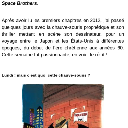
Space Brothers
.
Après avoir lu les premiers chapitres en 2012, j’ai passé
quelques jours avec la chauve-souris prophétique et son
thriller mettant en scène son dessinateur, pour un
voyage entre le Japon et les États-Unis à différentes
époques, du début de l’ère chrétienne aux années 60.
Cette semaine fut passionnante, en voici le récit !
Lundi : mais c’est quoi cette chauve-souris ?