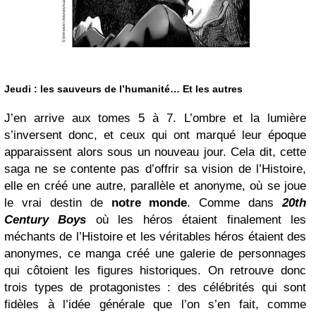
Jeudi : les sauveurs de l’humanité… Et les autres
J’en arrive aux tomes 5 à 7. L’ombre et la lumière
s’inversent donc, et ceux qui ont marqué leur époque
apparaissent alors sous un nouveau jour. Cela dit, cette
saga ne se contente pas d’offrir sa vision de l’Histoire,
elle en créé une autre, parallèle et anonyme, où se joue
le vrai destin de
notre monde
. Comme dans
20th
Century Boys
où les héros étaient finalement les
méchants de l’Histoire et les véritables héros étaient des
anonymes, ce manga créé une galerie de personnages
qui côtoient les figures historiques. On retrouve donc
trois types de protagonistes : des célébrités qui sont
fidèles à l’idée générale que l’on s’en fait, comme