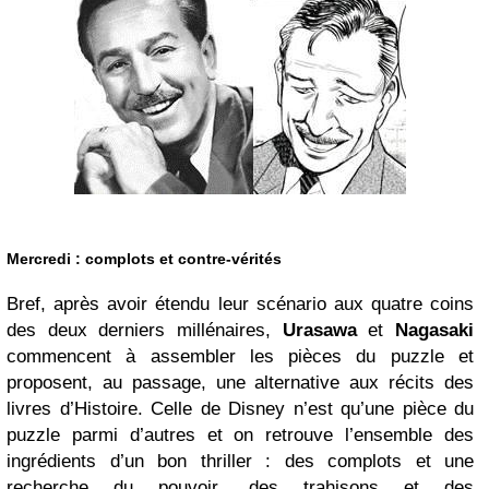
Mercredi :
complots
et contre-vérités
Bref, après avoir étendu leur scénario aux quatre coins
des deux derniers millénaires,
Urasawa
et
Nagasaki
commencent à assembler les pièces du puzzle et
proposent, au passage, une alternative aux récits des
livres d’Histoire. Celle de Disney n’est qu’une pièce du
puzzle parmi d’autres et on retrouve l’ensemble des
ingrédients d’un bon thriller : des complots et une
recherche du pouvoir, des trahisons et des