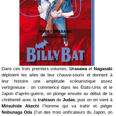
Dans ces trois premiers volumes,
Urasawa
et
Nagasaki
déploient les ailes de leur chauve-souris et donnent à
leur histoire une amplitude scénaristique assez
vertigineuse : on commence dans les États-Unis et le
Japon d’après-guerre, on plonge ensuite au début de la
chrétienté avec la
trahison
de
Judas
, puis on en vient à
Mitsuhide Akechi
l’homme qui va trahir et piéger
Nobunaga Oda
(l’un des trois unificateurs du Japon, on