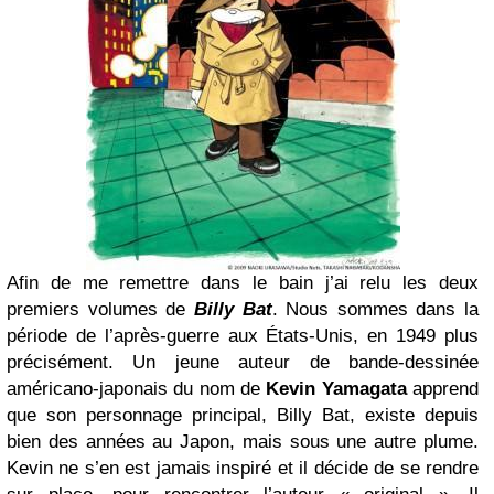
Afin de me remettre dans le bain j’ai relu les deux
premiers volumes de
Billy Bat
. Nous sommes dans la
période de l’après-guerre aux États-Unis, en 1949 plus
précisément. Un jeune auteur de bande-dessinée
américano-japonais du nom de
Kevin Yamagata
apprend
que son personnage principal, Billy Bat, existe depuis
bien des années au Japon, mais sous une autre plume.
Kevin ne s’en est jamais inspiré et il décide de se rendre