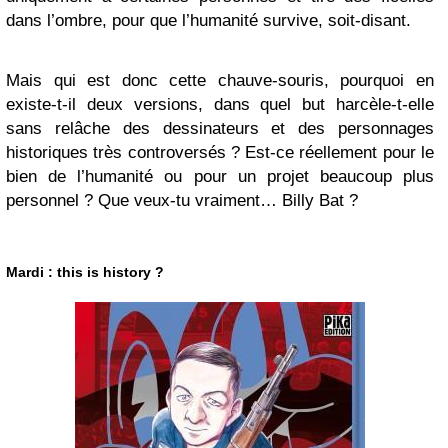
dans l’ombre, pour que l’humanité survive, soit-disant.
Mais qui est donc cette chauve-souris, pourquoi en
existe-t-il deux versions, dans quel but harcèle-t-elle
sans relâche des dessinateurs et des personnages
historiques très controversés ? Est-ce réellement pour le
bien de l’humanité ou pour un projet beaucoup plus
personnel ? Que veux-tu vraiment… Billy Bat ?
Mardi : this is history ?