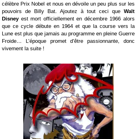
célèbre Prix Nobel et nous en dévoile un peu plus sur les
pouvoirs de Billy Bat. Ajoutez à tout ceci que
Walt
Disney
est mort officiellement en décembre 1966 alors
que ce cycle débute en 1964 et que la course vers la
Lune est plus que jamais au programme en pleine Guerre
Froide… L’époque promet d’être passionnante, donc
vivement la suite !