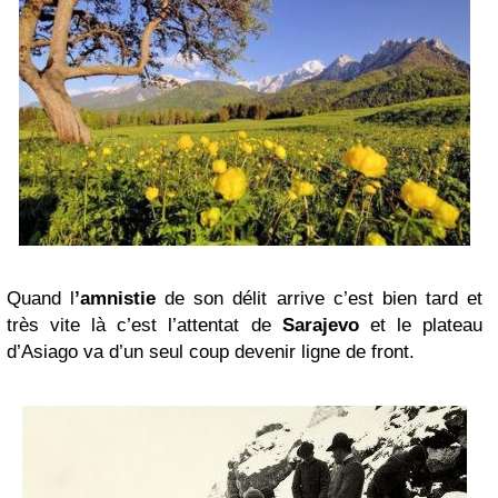
Quand l
’amnistie
de son délit arrive c’est bien tard et
très vite là c’est l’attentat de
Sarajevo
et le plateau
d’Asiago va d’un seul coup devenir ligne de front.