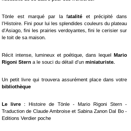
Tönle est marqué par la f
atalité
et précipité dans
l’Histoire. Fini pour lui les splendides couleurs du plateau
d’Asiago, fini les prairies verdoyantes, fini le cerisier sur
le toit de sa maison.
Récit intense, lumineux et poétique, dans lequel
Mario
Rigoni Stern
a le souci du détail d’un
miniaturiste.
Un petit livre qui trouvera assurément place dans votre
bibliothèque
Le livre
: Histoire de Tönle - Mario Rigoni Stern -
Traduction de Claude Ambroise et Sabina Zanon Dal Bo -
Editions Verdier poche