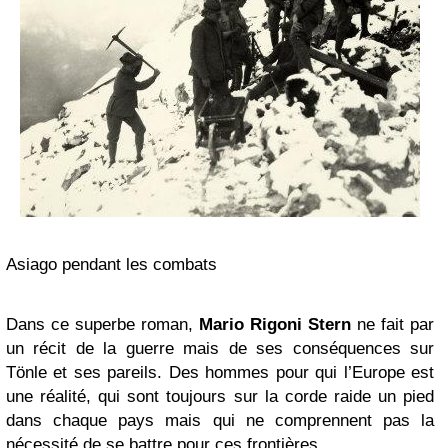
Asiago pendant les combats
Dans ce superbe roman,
Mario Rigoni Stern
ne fait par
un récit de la guerre mais de ses conséquences sur
Tönle et ses pareils. Des hommes pour qui l’Europe est
une réalité, qui sont toujours sur la corde raide un pied
dans chaque pays mais qui ne comprennent pas la
nécessité de se battre pour ces frontières.