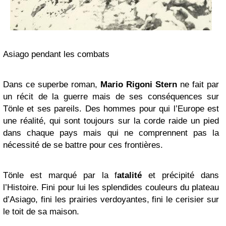
Asiago pendant les combats
Dans ce superbe roman,
Mario Rigoni Stern
ne fait par
un récit de la guerre mais de ses conséquences sur
Tönle et ses pareils. Des hommes pour qui l’Europe est
une réalité, qui sont toujours sur la corde raide un pied
dans chaque pays mais qui ne comprennent pas la
nécessité de se battre pour ces frontières.
Tönle est marqué par la f
atalité
et précipité dans
l’Histoire. Fini pour lui les splendides couleurs du plateau
d’Asiago, fini les prairies verdoyantes, fini le cerisier sur
le toit de sa maison.