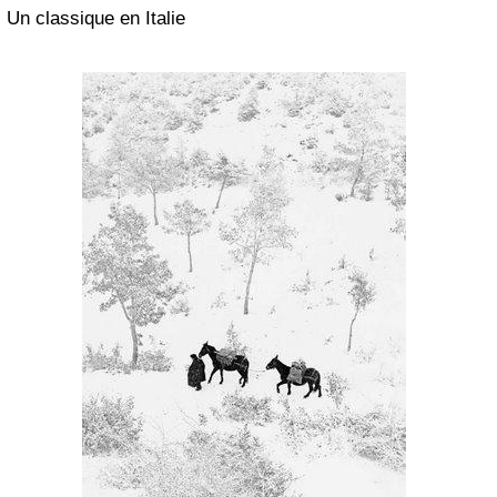
Un classique en Italie