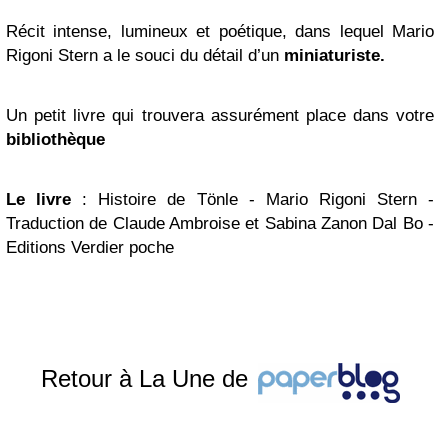
Récit intense, lumineux et poétique, dans lequel Mario
Rigoni Stern a le souci du détail d’un
miniaturiste.
Un petit livre qui trouvera assurément place dans votre
bibliothèque
Le livre
: Histoire de Tönle - Mario Rigoni Stern -
Traduction de Claude Ambroise et Sabina Zanon Dal Bo -
Editions Verdier poche
Retour à La Une de