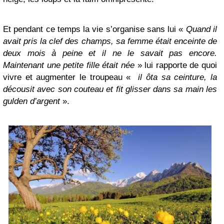
Et pendant ce temps la vie s’organise sans lui «
Quand il
avait pris la clef des champs, sa femme était enceinte de
deux mois à peine et il ne le savait pas encore.
Maintenant une petite fille était née
» lui rapporte de quoi
vivre et augmenter le troupeau «
il ôta sa ceinture, la
décousit avec son couteau et fit glisser dans sa main les
gulden d’argent
».