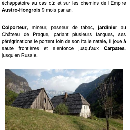
échappatoire au cas où; et sur les chemins de l’Empire
Austro-Hongrois
9 mois par an.
Colporteur
, mineur, passeur de tabac,
jardinier
au
Château de Prague, parlant plusieurs langues, ses
pérégrinations le portent loin de son Italie natale, il joue à
saute frontières et s’enfonce jusqu’aux
Carpates
,
jusqu’en Russie.