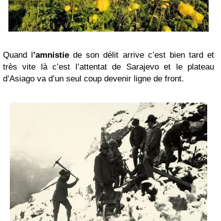
Quand l
’amnistie
de son délit arrive c’est bien tard et
très vite là c’est l’attentat de Sarajevo et le plateau
d’Asiago va d’un seul coup devenir ligne de front.