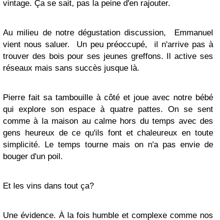
vintage. Ça se sait, pas la peine d'en rajouter.
Au milieu de notre dégustation discussion, Emmanuel
vient nous saluer. Un peu préoccupé, il n'arrive pas à
trouver des bois pour ses jeunes greffons. Il active ses
réseaux mais sans succès jusque là.
Pierre fait sa tambouille à côté et joue avec notre bébé
qui explore son espace à quatre pattes. On se sent
comme à la maison au calme hors du temps avec des
gens heureux de ce qu'ils font et chaleureux en toute
simplicité. Le temps tourne mais on n'a pas envie de
bouger d'un poil.
Et les vins dans tout ça?
Une évidence. À la fois humble et complexe comme nos