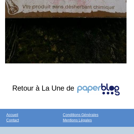
Retour à La Une de
Accueil
Conditions Générales
Contact
Mentions Légales