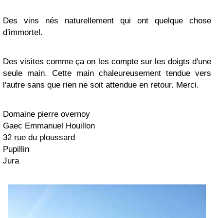
Des vins nés naturellement qui ont quelque chose
d'immortel.
Des visites comme ça on les compte sur les doigts d'une
seule main. Cette main chaleureusement tendue vers
l'autre sans que rien ne soit attendue en retour. Merci.
Domaine pierre overnoy
Gaec Emmanuel Houillon
32 rue du ploussard
Pupillin
Jura