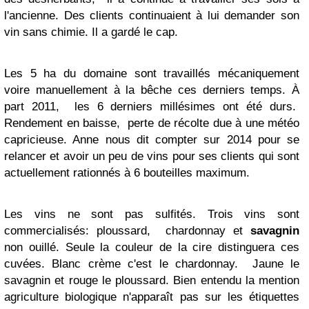
l'ancienne. Des clients continuaient à lui demander son
vin sans chimie. Il a gardé le cap.
Les 5 ha du domaine sont travaillés mécaniquement
voire manuellement à la bêche ces derniers temps. À
part 2011, les 6 derniers millésimes ont été durs.
Rendement en baisse, perte de récolte due à une météo
capricieuse. Anne nous dit compter sur 2014 pour se
relancer et avoir un peu de vins pour ses clients qui sont
actuellement rationnés à 6 bouteilles maximum.
Les vins ne sont pas sulfités. Trois vins sont
commercialisés: ploussard, chardonnay et
savagnin
non ouillé. Seule la couleur de la cire distinguera ces
cuvées. Blanc crème c'est le chardonnay. Jaune le
savagnin et rouge le ploussard. Bien entendu la mention
agriculture biologique n'apparaît pas sur les étiquettes