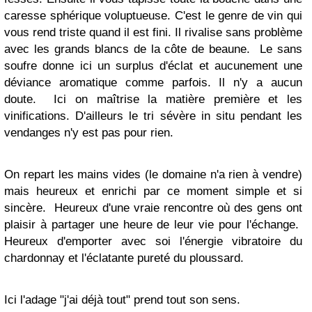
caresse sphérique voluptueuse. C'est le genre de vin qui
vous rend triste quand il est fini. Il rivalise sans problème
avec les grands blancs de la côte de beaune. Le sans
soufre donne ici un surplus d'éclat et aucunement une
déviance aromatique comme parfois. Il n'y a aucun
doute. Ici on maîtrise la matière première et les
vinifications. D'ailleurs le tri sévère in situ pendant les
vendanges n'y est pas pour rien.
On repart les mains vides (le domaine n'a rien à vendre)
mais heureux et enrichi par ce moment simple et si
sincère. Heureux d'une vraie rencontre où des gens ont
plaisir à partager une heure de leur vie pour l'échange.
Heureux d'emporter avec soi l'énergie vibratoire du
chardonnay et l'éclatante pureté du ploussard.
Ici l'adage "j'ai déjà tout" prend tout son sens.