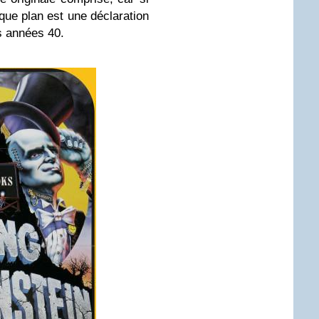
aque plan est une déclaration
s années 40.