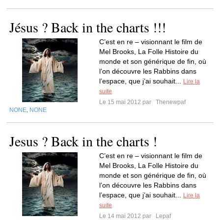
Jésus ? Back in the charts !!!
C’est en re – visionnant le film de
Mel Brooks, La Folle Histoire du
monde et son générique de fin, où
l’on découvre les Rabbins dans
l’espace, que j’ai souhait...
Lire la
suite
Le 15 mai 2012 par
Thenewpaf
NONE
NONE
,
Jesus ? Back in the charts !
C’est en re – visionnant le film de
Mel Brooks, La Folle Histoire du
monde et son générique de fin, où
l’on découvre les Rabbins dans
l’espace, que j’ai souhait...
Lire la
suite
Le 14 mai 2012 par
Lepaf