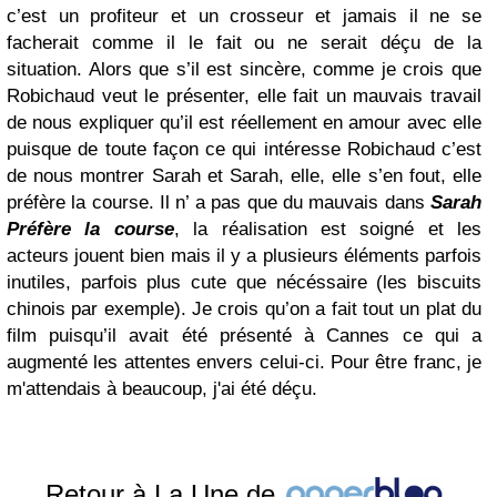
c’est un profiteur et un crosseur et jamais il ne se
facherait comme il le fait ou ne serait déçu de la
situation. Alors que s’il est sincère, comme je crois que
Robichaud veut le présenter, elle fait un mauvais travail
de nous expliquer qu’il est réellement en amour avec elle
puisque de toute façon ce qui intéresse Robichaud c’est
de nous montrer Sarah et Sarah, elle, elle s’en fout, elle
préfère la course. Il n’ a pas que du mauvais dans
Sarah
Préfère la course
, la réalisation est soigné et les
acteurs jouent bien mais il y a plusieurs éléments parfois
inutiles, parfois plus cute que nécéssaire (les biscuits
chinois par exemple). Je crois qu’on a fait tout un plat du
film puisqu’il avait été présenté à Cannes ce qui a
augmenté les attentes envers celui-ci. Pour être franc, je
m'attendais à beaucoup, j'ai été déçu.
Retour à La Une de