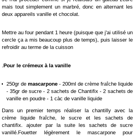
mais tout simplement un marbré, donc en alternant les
deux appareils vanille et chocolat.
Mettre au four pendant 1 heure (puisque que j'ai utilisé un
cercle ça a mis beaucoup plus de temps), puis laisser le
refroidir au terme de la cuisson
.
Pour le crémeux à la vanille
250gr de
mascarpone
- 200ml de crème fraîche liquide
- 35gr de sucre - 2 sachets de Chantifix - 2 sachets de
vanille en poudre - 1 càc de vanille liquide
Dans un premier temps réaliser la chantilly avec la
crème liquide fraîche, le sucre et les sachets de
chantifix. ajouter par la suite les sachets de sucre
vanillé.Fouetter légèrement le mascarpone pour