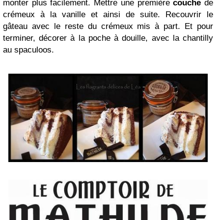
monter plus facilement. Mettre une première
couche
de
crémeux à la vanille et ainsi de suite. Recouvrir le
gâteau avec le reste du crémeux mis à part. Et pour
terminer, décorer à la poche à douille, avec la chantilly
au spaculoos.