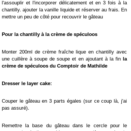
l'assouplir et l'incorporer délicatement et en 3 fois à la
chantilly. ajouter la vanille liquide et réserver au frais. En
mettre un peu de côté pour recouvrir le gâteau
Pour la chantilly à la crème de spéculoos
Monter 200ml de crème fraîche lique en chantilly avec
une cuillère à soupe de soupe et en ajoutant à la fin
la
crème de spéculoos du Comptoir de Mathilde
Dresser le layer cake:
Couper le gâteau en 3 parts égales (sur ce coup là, j'ai
pas assuré).
Remettre la base du gâteau dans le cercle pour le