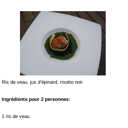
Ris de veau, jus d’épinard, risotto noir
Ingrédients pour 2 personnes:
1 ris de veau