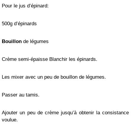
Pour le jus d’épinard:
500g d’épinards
Bouillon
de légumes
Crème semi-épaisse Blanchir les épinards.
Les mixer avec un peu de bouillon de légumes.
Passer au tamis.
Ajouter un peu de crème jusqu’à obtenir la consistance
voulue.