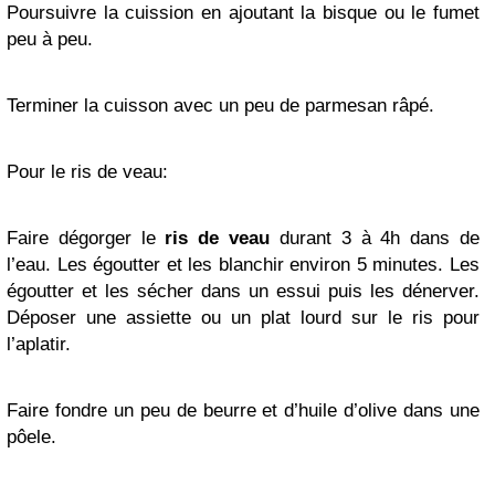
Poursuivre la cuission en ajoutant la bisque ou le fumet
peu à peu.
Terminer la cuisson avec un peu de parmesan râpé.
Pour le ris de veau:
Faire dégorger le
ris de veau
durant 3 à 4h dans de
l’eau. Les égoutter et les blanchir environ 5 minutes. Les
égoutter et les sécher dans un essui puis les dénerver.
Déposer une assiette ou un plat lourd sur le ris pour
l’aplatir.
Faire fondre un peu de beurre et d’huile d’olive dans une
pôele.