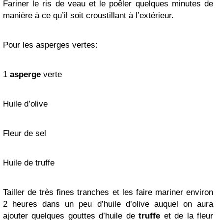
Fariner le ris de veau et le poêler quelques minutes de
manière à ce qu’il soit croustillant à l’extérieur.
Pour les asperges vertes:
1
asperge
verte
Huile d’olive
Fleur de sel
Huile de truffe
Tailler de très fines tranches et les faire mariner environ
2 heures dans un peu d’huile d’olive auquel on aura
ajouter quelques gouttes d’huile de
truffe
et de la fleur