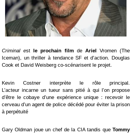
Criminal e
st
le prochain film
de
Ariel
Vromen (The
Iceman), un thriller à tendance SF et d’action. Douglas
Cook et David Weisberg co-scénarisent le projet.
Kevin Costner interprète le rôle principal.
L’acteur incarne un tueur sans pitié à qui l’on propose
d’être le cobaye d’une expérience unique : recevoir le
cerveau d’un agent de police décédé pour éviter la prison
à perpétuité
Gary Oldman joue un chef de la CIA tandis que
Tommy