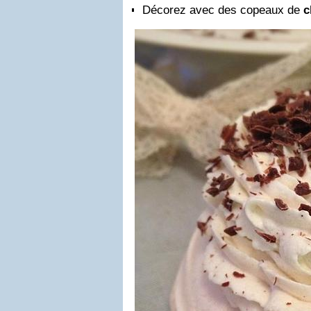
Décorez avec des copeaux de
c