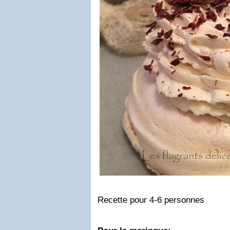
Recette pour 4-6 personnes