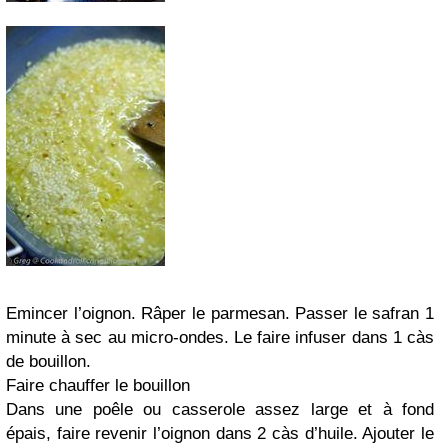
Emincer l’oignon. Râper le parmesan. Passer le safran 1
minute à sec au micro-ondes. Le faire infuser dans 1 càs
de bouillon.
Faire chauffer le bouillon
Dans une poêle ou casserole assez large et à fond
épais, faire revenir l’oignon dans 2 càs d’huile. Ajouter le