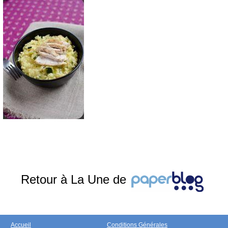
Retour à La Une de
Accueil
Conditions Générales