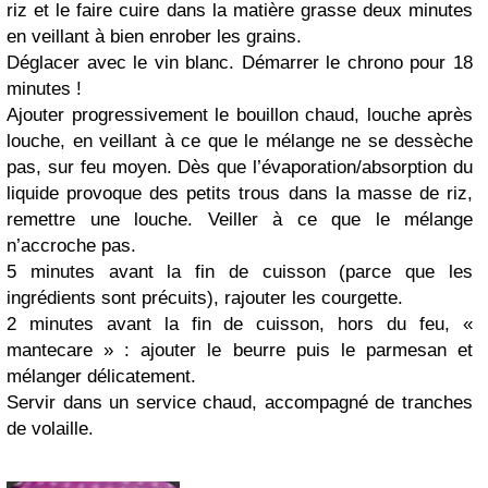
riz et le faire cuire dans la matière grasse deux minutes
en veillant à bien enrober les grains.
Déglacer avec le vin blanc. Démarrer le chrono pour 18
minutes !
Ajouter progressivement le bouillon chaud, louche après
louche, en veillant à ce que le mélange ne se dessèche
pas, sur feu moyen. Dès que l’évaporation/absorption du
liquide provoque des petits trous dans la masse de riz,
remettre une louche. Veiller à ce que le mélange
n’accroche pas.
5 minutes avant la fin de cuisson (parce que les
ingrédients sont précuits), rajouter les courgette.
2 minutes avant la fin de cuisson, hors du feu, «
mantecare » : ajouter le beurre puis le parmesan et
mélanger délicatement.
Servir dans un service chaud, accompagné de tranches
de volaille.