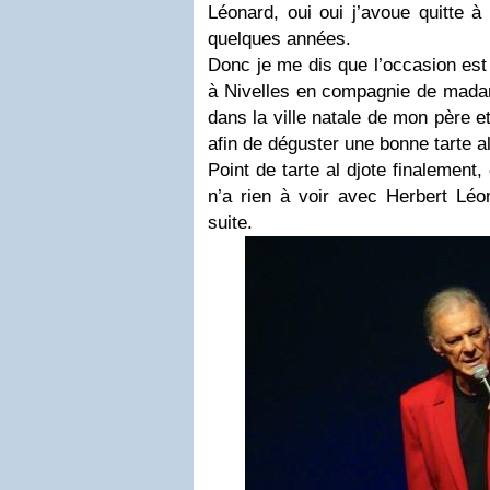
Léonard, oui oui j’avoue quitte 
quelques années.
Donc je me dis que l’occasion est
à Nivelles en compagnie de mada
dans la ville natale de mon père et
afin de déguster une bonne tarte al
Point de tarte al djote finalement
n’a rien à voir avec Herbert Léon
suite.