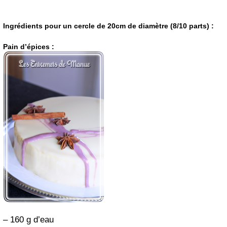
Ingrédients pour un cercle de 20cm de diamètre (8/10 parts) :
Pain d’épices :
– 160 g d’eau