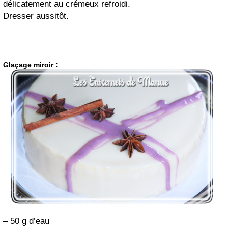
délicatement au crémeux refroidi.
Dresser aussitôt.
Glaçage miroir :
– 50 g d’eau