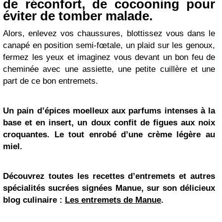
de réconfort, de cocooning pour
éviter de tomber malade.
Alors, enlevez vos chaussures, blottissez vous dans le
canapé en position semi-fœtale, un plaid sur les genoux,
fermez les yeux et imaginez vous devant un bon feu de
cheminée avec une assiette, une petite cuillère et une
part de ce bon entremets.
Un
pain
d’épices moelleux aux parfums intenses à la
base et en insert, un doux confit de figues aux
noix
croquantes. Le tout enrobé d’une crème légère au
miel
.
Découvrez toutes les recettes d’entremets et autres
spécialités sucrées signées Manue, sur son délicieux
blog culinaire :
Les entremets de Manue
.