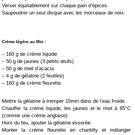
Verser équitablement sur chaque pain d’épices.
Saupoudrer un seul disque avec les morceaux de noix.
Crème légère au Mie :
– 160 g de crème liquide
– 50 g de jaunes (3 petits œufs)
– 50 g de miel d’acacia
– 4 g de gélatine (2 feuilles)
– 160 g de crème fleurette
Mettre la gélatine à tremper 15min dans de l’eau froide.
Chauffer la crème liquide, les jaunes et le miel à 85°C
(comme une crème anglaise)
Hors du feu, ajouter la gélatine essorée.
Monter la crème fleurette en chantilly et mélanger