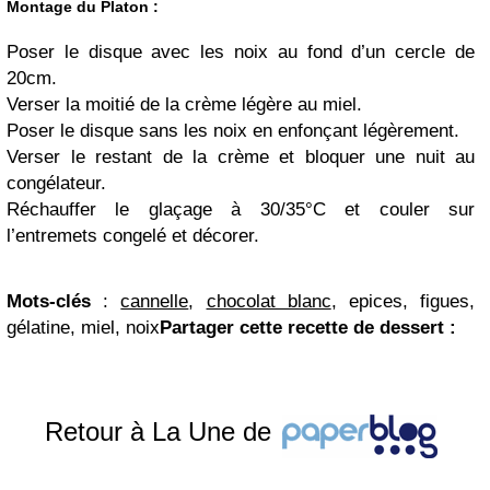
Montage du Platon :
Poser le disque avec les noix au fond d’un cercle de
20cm.
Verser la moitié de la crème légère au miel.
Poser le disque sans les noix en enfonçant légèrement.
Verser le restant de la crème et bloquer une nuit au
congélateur.
Réchauffer le glaçage à 30/35°C et couler sur
l’entremets congelé et décorer.
Mots-clés
:
cannelle
,
chocolat blanc
, epices, figues,
gélatine, miel, noix
Partager cette recette de dessert :
Retour à La Une de