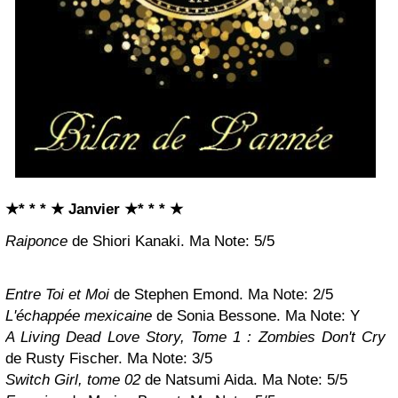
★* * * ★ Janvier
★* * * ★
Raiponce
de Shiori Kanaki. Ma Note: 5/5
Entre Toi et Moi
de Stephen Emond. Ma Note: 2/5
L'échappée mexicaine
de Sonia Bessone. Ma Note:
Y
A Living Dead Love Story, Tome 1 : Zombies Don't Cry
de Rusty Fischer. Ma Note: 3/5
Switch Girl, tome 02
de Natsumi Aida. Ma Note: 5/5