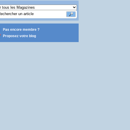
Pas encore membre ?
Proposez votre blog