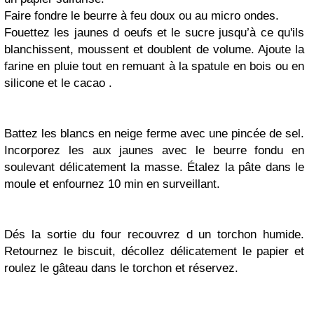
Faire fondre le beurre à feu doux ou au micro ondes.
Fouettez les jaunes d oeufs et le sucre jusqu’à ce qu'ils
blanchissent, moussent et doublent de volume. Ajoute la
farine en pluie tout en remuant à la spatule en bois ou en
silicone et le cacao .
Battez les blancs en neige ferme avec une pincée de sel.
Incorporez les aux jaunes avec le beurre fondu en
soulevant délicatement la masse. Étalez la pâte dans le
moule et enfournez 10 min en surveillant.
Dés la sortie du four recouvrez d un torchon humide.
Retournez le biscuit, décollez délicatement le papier et
roulez le gâteau dans le torchon et réservez.