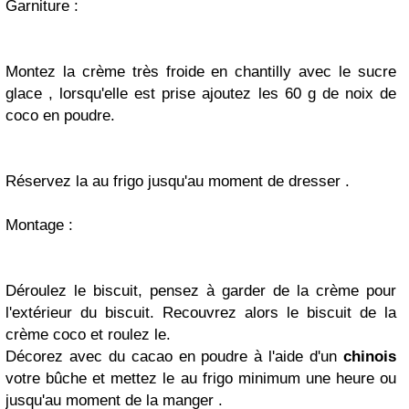
Garniture :
Montez la crème très froide en chantilly avec le sucre
glace , lorsqu'elle est prise ajoutez les 60 g de noix de
coco en poudre.
Réservez la au frigo jusqu'au moment de dresser .
Montage :
Déroulez le biscuit, pensez à garder de la crème pour
l'extérieur du biscuit. Recouvrez alors le biscuit de la
crème coco et roulez le.
Décorez avec du cacao en poudre à l'aide d'un
chinois
votre bûche et mettez le au frigo minimum une heure ou
jusqu'au moment de la manger .