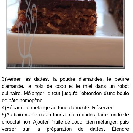
3)Verser les dattes, la poudre d'amandes, le beurre
d'amande, la noix de coco et le miel dans un robot
culinaire. Mélanger le tout jusqu'à l'obtention d'une boule
de pâte homogène.
4)Répartir le mélange au fond du moule. Réserver.
5)Au bain-marie ou au four à micro-ondes, faire fondre le
chocolat noir. Ajouter l'huile de coco, bien mélanger, puis
verser sur la préparation de dattes. Étendre