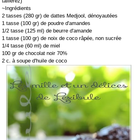
taillerez)
~Ingrédients
2 tasses (280 gr) de dattes Medjool, dénoyautées
1 tasse (100 gr) de poudre d'amandes
1/2 tasse (125 ml) de beurre d'amande
1 tasse (100 gr) de noix de coco râpée, non sucrée
1/4 tasse (60 ml) de miel
100 gr de chocolat noir 70%
2 c. à soupe d'huile de coco