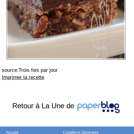
source:Trois fois par jour
Imprimer la recette
Retour à La Une de
Accueil
Conditions Générales