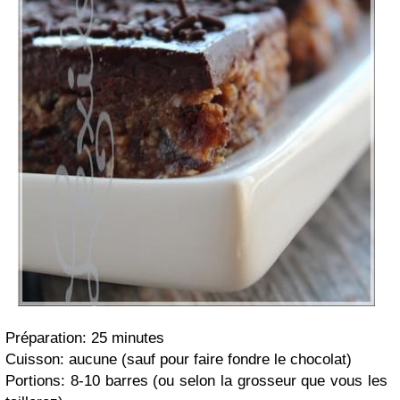
Préparation: 25 minutes
Cuisson: aucune (sauf pour faire fondre le chocolat)
Portions: 8-10 barres (ou selon la grosseur que vous les