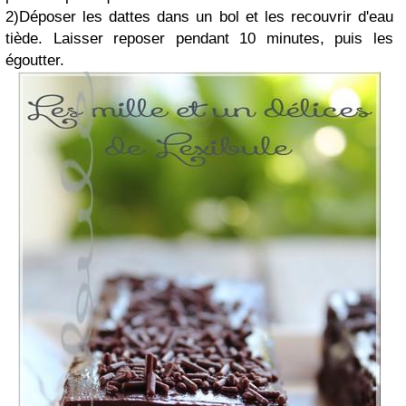
2)Déposer les dattes dans un bol et les recouvrir d'eau
tiède. Laisser reposer pendant 10 minutes, puis les
égoutter.