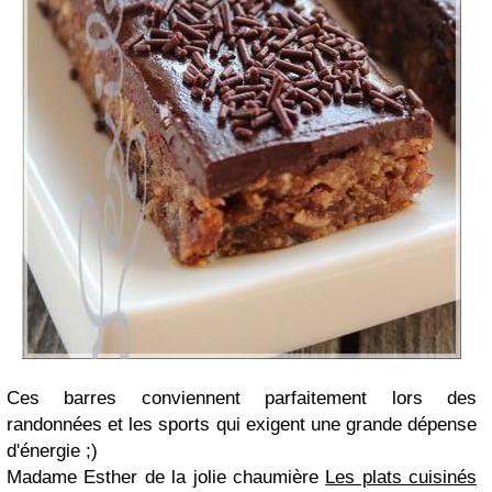
Ces barres conviennent parfaitement lors des
randonnées et les sports qui exigent une grande dépense
d'énergie ;)
Madame Esther de la jolie chaumière
Les plats cuisinés