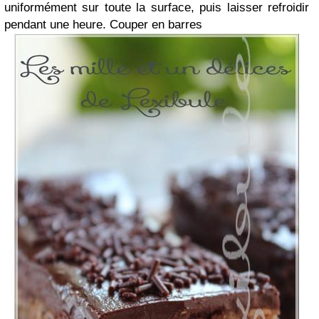
uniformément sur toute la surface, puis laisser refroidir
pendant une heure. Couper en barres