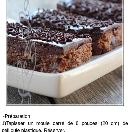
~Préparation
1)Tapisser un moule carré de 8 pouces (20 cm) de
pellicule plastique. Réserver.