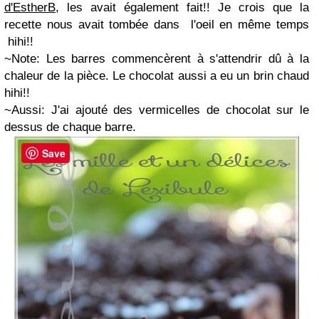
d'EstherB
, les avait également fait!! Je crois que la
recette nous avait tombée dans l'oeil en même temps
hihi!!
~Note: Les barres commencèrent à s'attendrir dû à la
chaleur de la pièce. Le chocolat aussi a eu un brin chaud
hihi!!
~Aussi: J'ai ajouté des vermicelles de chocolat sur le
dessus de chaque barre.
Save