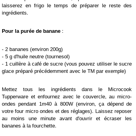
laisserez en frigo le temps de préparer le reste des
ingrédients.
Pour la purée de banane
:
- 2 bananes (environ 200g)
- 5 g d'huile neutre (tournesol)
- 1 cuillère à café de sucre (vous pouvez utiliser le sucre
glace préparé précédemment avec le TM par exemple)
Mettez tous les ingrédients dans le Microcook
Tupperware et enfournez avec le couvercle, au micro-
ondes pendant 1m40 à 800W (environ, ça dépend de
votre four micro ondes et des réglages). Laissez reposer
au moins une minute avant d'ouvrir et écraser les
bananes à la fourchette.