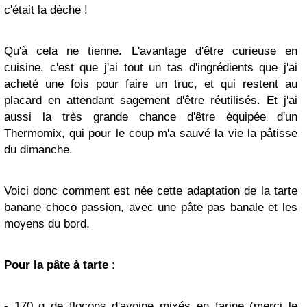
c'était la dèche !
Qu'à cela ne tienne. L'avantage d'être curieuse en
cuisine, c'est que j'ai tout un tas d'ingrédients que j'ai
acheté une fois pour faire un truc, et qui restent au
placard en attendant sagement d'être réutilisés. Et j'ai
aussi la très grande chance d'être équipée d'un
Thermomix, qui pour le coup m'a sauvé
la vie
la pâtisse
du dimanche.
Voici donc comment est née cette adaptation de la tarte
banane choco passion, avec une pâte pas banale et les
moyens du bord.
Pour la pâte à tarte
:
- 170 g de flocons d'avoine mixés en farine (merci le