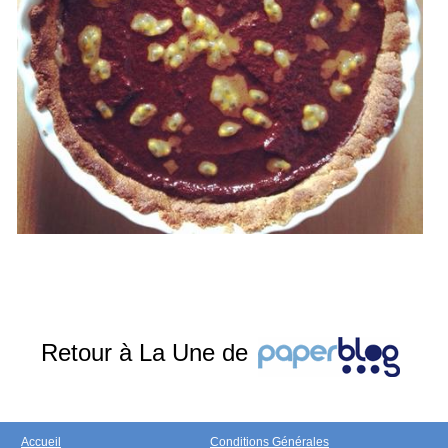
Retour à La Une de
Accueil
Conditions Générales