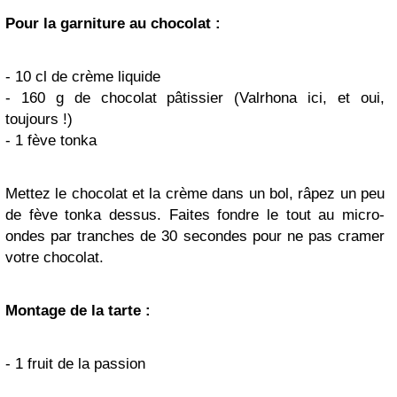
Pour la garniture au chocolat :
- 10 cl de crème liquide
- 160 g de chocolat pâtissier (Valrhona ici, et oui,
toujours !)
- 1 fève tonka
Mettez le chocolat et la crème dans un bol, râpez un peu
de fève tonka dessus. Faites fondre le tout au micro-
ondes par tranches de 30 secondes pour ne pas cramer
votre chocolat.
Montage de la tarte :
- 1 fruit de la passion