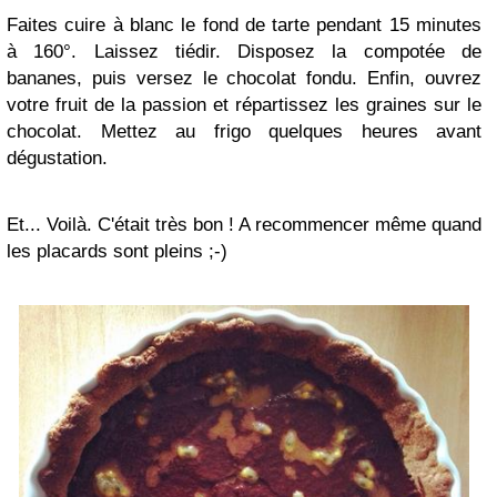
Faites cuire à blanc le fond de tarte pendant 15 minutes
à 160°. Laissez tiédir. Disposez la compotée de
bananes, puis versez le chocolat fondu. Enfin, ouvrez
votre fruit de la passion et répartissez les graines sur le
chocolat. Mettez au frigo quelques heures avant
dégustation.
Et... Voilà. C'était très bon ! A recommencer même quand
les placards sont pleins ;-)