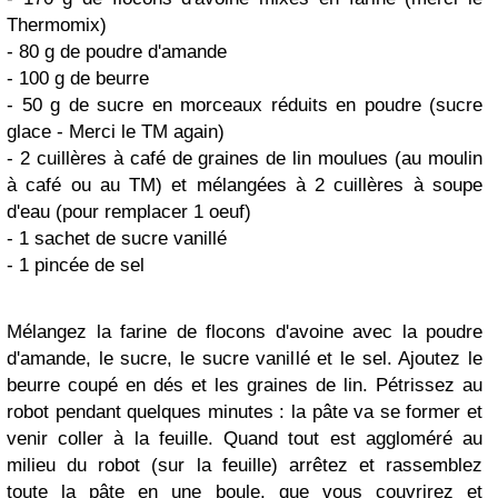
Thermomix)
- 80 g de poudre d'amande
- 100 g de beurre
- 50 g de sucre en morceaux réduits en poudre (sucre
glace - Merci le TM again)
- 2 cuillères à café de graines de lin moulues (au moulin
à café ou au TM) et mélangées à 2 cuillères à soupe
d'eau (pour remplacer 1 oeuf)
- 1 sachet de sucre vanillé
- 1 pincée de sel
Mélangez la farine de flocons d'avoine avec la poudre
d'amande, le sucre, le sucre vanillé et le sel. Ajoutez le
beurre coupé en dés et les graines de lin. Pétrissez au
robot pendant quelques minutes : la pâte va se former et
venir coller à la feuille. Quand tout est aggloméré au
milieu du robot (sur la feuille) arrêtez et rassemblez
toute la pâte en une boule, que vous couvrirez et