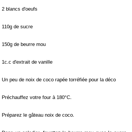
2 blancs d'oeufs
110g de sucre
150g de beurre mou
1c.c d'extrait de vanille
Un peu de noix de coco rapée torréfiée pour la déco
Préchauffez votre four à 180°C.
Préparez le gâteau noix de coco.