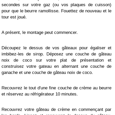
secondes sur votre gaz (ou vos plaques de cuisson)
pour que le beurre ramollisse. Fouettez de nouveau et le
tour est joué.
A présent, le montage peut commencer.
Découpez le dessus de vos gâteaux pour égaliser et
imbibez-les de sirop. Déposez une couche de gâteau
noix de coco sur votre plat de présentation et
construisez votre gateau en alternant une couche de
ganache et une couche de gâteau noix de coco.
Recouvrez le tout d'une fine couche de crème au beurre
et réservez au réfrigérateur 10 minutes.
Recouvrez votre gâteau de crème en commençant par