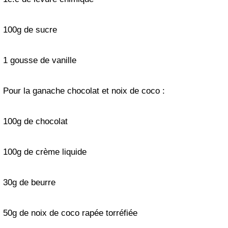
100g de sucre
1 gousse de vanille
Pour la ganache chocolat et noix de coco :
100g de chocolat
100g de crème liquide
30g de beurre
50g de noix de coco rapée torréfiée