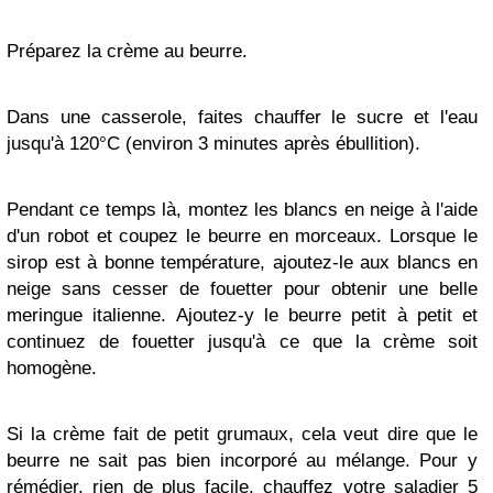
Préparez la crème au beurre.
Dans une casserole, faites chauffer le sucre et l'eau
jusqu'à 120°C (environ 3 minutes après ébullition).
Pendant ce temps là, montez les blancs en neige à l'aide
d'un robot et coupez le beurre en morceaux. Lorsque le
sirop est à bonne température, ajoutez-le aux blancs en
neige sans cesser de fouetter pour obtenir une belle
meringue italienne. Ajoutez-y le beurre petit à petit et
continuez de fouetter jusqu'à ce que la crème soit
homogène.
Si la crème fait de petit grumaux, cela veut dire que le
beurre ne sait pas bien incorporé au mélange. Pour y
rémédier, rien de plus facile, chauffez votre saladier 5