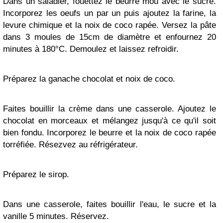
Dans un saladier, fouettez le beurre mou avec le sucre.
Incorporez les oeufs un par un puis ajoutez la farine, la
levure chimique et la noix de coco rapée. Versez la pâte
dans 3 moules de 15cm de diamètre et enfournez 20
minutes à 180°C. Demoulez et laissez refroidir.
Préparez la ganache chocolat et noix de coco.
Faites bouillir la crème dans une casserole. Ajoutez le
chocolat en morceaux et mélangez jusqu'à ce qu'il soit
bien fondu. Incorporez le beurre et la noix de coco rapée
torréfiée. Résezvez au réfrigérateur.
Préparez le sirop.
Dans une casserole, faites bouillir l'eau, le sucre et la
vanille 5 minutes. Réservez.