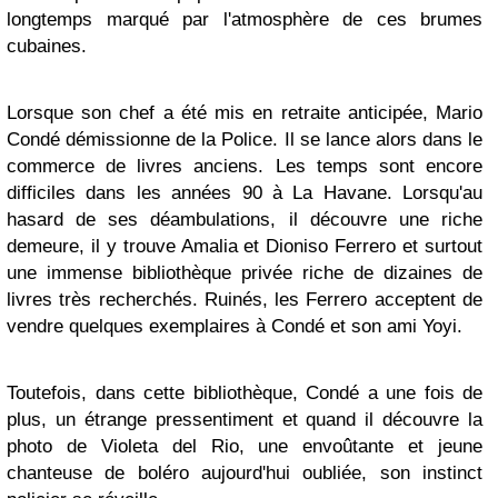
longtemps marqué par l'atmosphère de ces brumes
cubaines.
Lorsque son chef a été mis en retraite anticipée, Mario
Condé démissionne de la Police. Il se lance alors dans le
commerce de livres anciens. Les temps sont encore
difficiles dans les années 90 à La Havane. Lorsqu'au
hasard de ses déambulations, il découvre une riche
demeure, il y trouve Amalia et Dioniso Ferrero et surtout
une immense bibliothèque privée riche de dizaines de
livres très recherchés. Ruinés, les Ferrero acceptent de
vendre quelques exemplaires à Condé et son ami Yoyi.
Toutefois, dans cette bibliothèque, Condé a une fois de
plus, un étrange pressentiment et quand il découvre la
photo de Violeta del Rio, une envoûtante et jeune
chanteuse de boléro aujourd'hui oubliée, son instinct