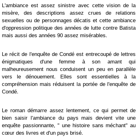
L'ambiance est assez sinistre avec cette vision de la
misère, des descriptions assez crues de relations
sexuelles ou de personnages décatis et cette ambiance
d'oppression politique des années de lutte contre Batista
mais aussi des années 90 assez misérables.
Le récit de l'enquête de Condé est entrecoupé de lettres
énigmatiques d'une femme à son amant qui
malheureusement nous conduisent un peu en parallèle
vers le dénouement. Elles sont essentielles à la
compréhension mais réduisent la portée de l'enquête de
Condé.
Le roman démarre assez lentement, ce qui permet de
bien saisir l'ambiance du pays mais devient vite une
enquête passionnante, " une histoire sans méchant" au
cœur des livres et d'un pays brisé.