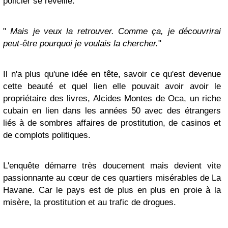
policier se réveille.
"
Mais je veux la retrouver. Comme ça, je découvrirai
peut-être pourquoi je voulais la chercher.
"
Il n'a plus qu'une idée en tête, savoir ce qu'est devenue
cette beauté et quel lien elle pouvait avoir avoir le
propriétaire des livres, Alcides Montes de Oca, un riche
cubain en lien dans les années 50 avec des étrangers
liés à de sombres affaires de prostitution, de casinos et
de complots politiques.
L'enquête démarre très doucement mais devient vite
passionnante au cœur de ces quartiers misérables de La
Havane. Car le pays est de plus en plus en proie à la
misère, la prostitution et au trafic de drogues.