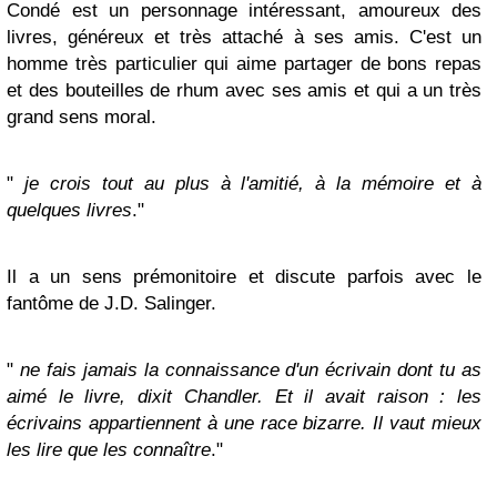
Condé est un personnage intéressant, amoureux des
livres, généreux et très attaché à ses amis. C'est un
homme très particulier qui aime partager de bons repas
et des bouteilles de rhum avec ses amis et qui a un très
grand sens moral.
"
je crois tout au plus à l'amitié, à la mémoire et à
quelques livres
."
Il a un sens prémonitoire et discute parfois avec le
fantôme de J.D. Salinger.
"
ne fais jamais la connaissance d'un écrivain dont tu as
aimé le livre, dixit Chandler. Et il avait raison : les
écrivains appartiennent à une race bizarre. Il vaut mieux
les lire que les connaître
."