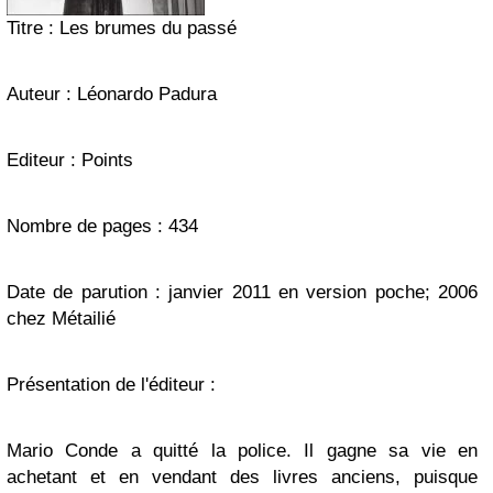
Titre : Les brumes du passé
Auteur : Léonardo Padura
Editeur : Points
Nombre de pages : 434
Date de parution : janvier 2011 en version poche; 2006
chez Métailié
Présentation de l'éditeur :
Mario Conde a quitté la police. Il gagne sa vie en
achetant et en vendant des livres anciens, puisque