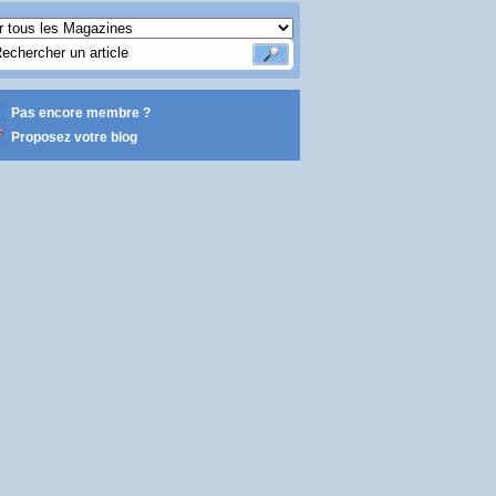
Pas encore membre ?
Proposez votre blog