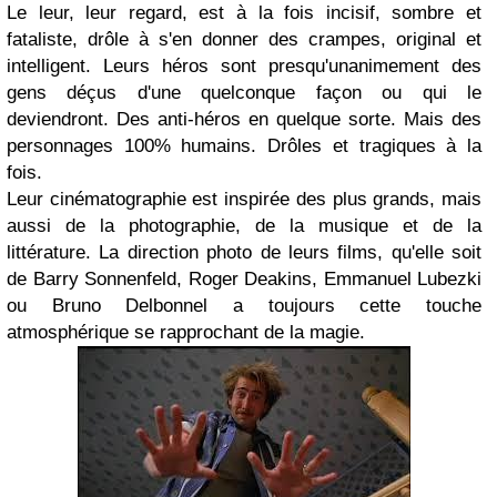
Le leur, leur regard, est à la fois incisif, sombre et
fataliste, drôle à s'en donner des crampes, original et
intelligent. Leurs héros sont presqu'unanimement des
gens déçus d'une quelconque façon ou qui le
deviendront. Des anti-héros en quelque sorte. Mais des
personnages 100% humains. Drôles et tragiques à la
fois.
Leur cinématographie est inspirée des plus grands, mais
aussi de la photographie, de la musique et de la
littérature. La direction photo de leurs films, qu'elle soit
de Barry Sonnenfeld, Roger Deakins, Emmanuel Lubezki
ou Bruno Delbonnel a toujours cette touche
atmosphérique se rapprochant de la magie.