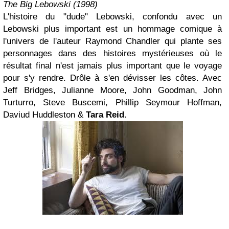
The Big Lebowski (1998)
L'histoire du "dude" Lebowski, confondu avec un
Lebowski plus important est un hommage comique à
l'univers de l'auteur Raymond Chandler qui plante ses
personnages dans des histoires mystérieuses où le
résultat final n'est jamais plus important que le voyage
pour s'y rendre. Drôle à s'en dévisser les côtes. Avec
Jeff Bridges, Julianne Moore, John Goodman, John
Turturro, Steve Buscemi, Phillip Seymour Hoffman,
Daviud Huddleston &
Tara Reid
.