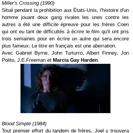
Miller's Crossing (1990)
Situé pendant la prohibition aux États-Unis, l'histoire d'un
homme jouant deux gang rivales les unes contre les
autres a été une difficile épreuve pour les frères Coen
qui ont eu tant de difficultés à écrire le film qu'il ont pris
trois semaines pour en écrire un autre qui sera encore
plus fameux. Le titre en français est une aberration.
Avec Gabriel Byrne, John Turturro, Albert Finney, Jon
Polito, J.E.Freeman et
Marcia Gay Harden
.
Blood Simple (1984)
Tout premier effort du tandem de frères, Joel y trouvera