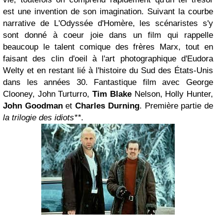
est une invention de son imagination. Suivant la courbe
narrative de L'Odyssée d'Homère, les scénaristes s'y
sont donné à coeur joie dans un film qui rappelle
beaucoup le talent comique des frères Marx, tout en
faisant des clin d'oeil à l'art photographique d'Eudora
Welty et en restant lié à l'histoire du Sud des États-Unis
dans les années 30. Fantastique film avec George
Clooney, John Turturro,
Tim Blake
Nelson, Holly Hunter,
John Goodman
et
Charles Durning
. Première partie de
la trilogie des idiots**
.