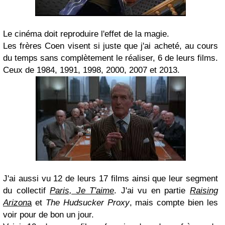
Le cinéma doit reproduire l'effet de la magie.
Les frères Coen visent si juste que j'ai acheté, au cours
du temps sans complètement le réaliser, 6 de leurs films.
Ceux de 1984, 1991, 1998, 2000, 2007 et 2013.
J'ai aussi vu 12 de leurs 17 films ainsi que leur segment
du collectif
Paris, Je T'aime
. J'ai vu en partie
Raising
Arizon
a
et
The Hudsucker Proxy
, mais compte bien les
voir pour de bon un jour.