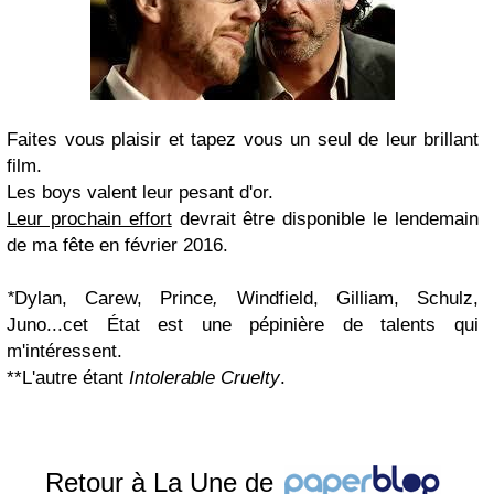
Faites vous plaisir et tapez vous un seul de leur brillant
film.
Les boys valent leur pesant d'or.
Leur prochain effort
devrait être disponible le lendemain
de ma fête en février 2016.
*
Dylan, Carew, Prince
,
Windfield,
Gilliam, Schulz,
Juno...cet État est une pépinière de talents qui
m'intéressent.
**L'autre étant
Intolerable Cruelty
.
Retour à La Une de