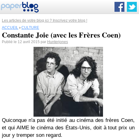
Les articles de votre blog ici ? Inscrivez votre blog !
ACCUEIL
›
CULTURE
Constante Joie (avec les Frères Coen)
Publié le 12 avril 2015 par
Hunterjones
Quiconque n'a pas été initié au cinéma des frères Coen,
et qui AIME le cinéma des États-Unis, doit à tout prix un
jour y tremper son regard.