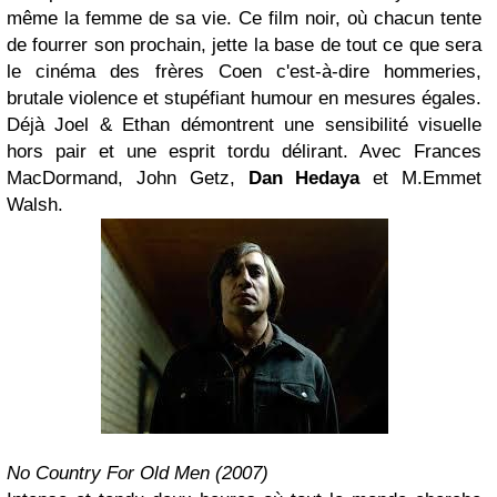
même la femme de sa vie. Ce film noir, où chacun tente
de fourrer son prochain, jette la base de tout ce que sera
le cinéma des frères Coen c'est-à-dire hommeries,
brutale violence et stupéfiant humour en mesures égales.
Déjà Joel & Ethan démontrent une sensibilité visuelle
hors pair et une esprit tordu délirant. Avec Frances
MacDormand, John Getz,
Dan Hedaya
et M.Emmet
Walsh.
No Country For Old Men (2007)