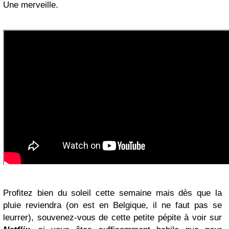
Une merveille.
Profitez bien du soleil cette semaine mais dès que la
pluie reviendra (on est en Belgique, il ne faut pas se
leurrer), souvenez-vous de cette petite pépite à voir sur