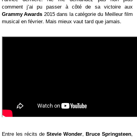
comment j’ai pu passer à côté de sa victoire aux
Grammy Awards
2015 dans la catégorie du Meilleur film
musical en février. Mais mieux vaut tard que jamais.
Entre les récits de
Stevie Wonder
,
Bruce Springsteen
,