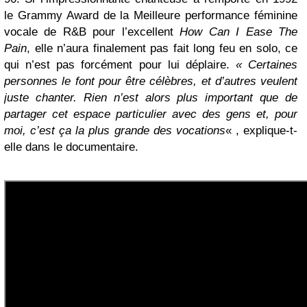
le Grammy Award de la Meilleure performance féminine
vocale de R&B pour l’excellent
How Can I Ease The
Pain
, elle n’aura finalement pas fait long feu en solo, ce
qui n’est pas forcément pour lui déplaire.
« Certaines
personnes le font pour être célèbres, et d’autres veulent
juste chanter. Rien n’est alors plus important que de
partager cet espace particulier avec des gens et, pour
moi, c’est ça la plus grande des vocations
« , explique-t-
elle dans le documentaire.