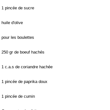
1 pincée de sucre
huile d'olive
pour les boulettes
250 gr de boeuf hachés
1 c.a.s de coriandre hachée
1 pincée de paprika doux
1 pincée de cumin