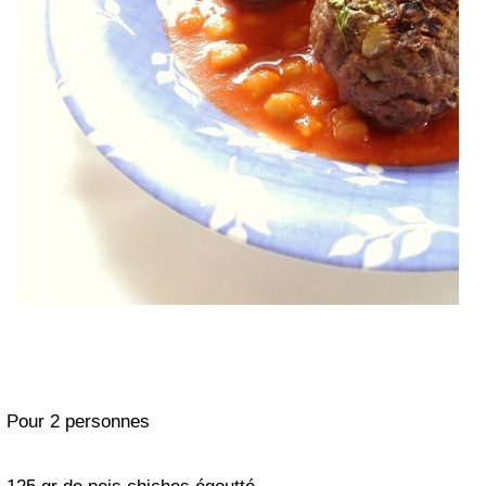
Pour 2 personnes