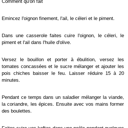
Comment qu'on fait
Emincez l'oignon finement, l'ail, le céleri et le piment.
Dans une casserole faites cuire l'oignon, le céleri, le
piment et l'ail dans l'huile d'olive.
Versez le bouillon et porter à ébulition, versez les
tomates concassées et le sucre mélanger et ajouter les
pois chiches baisser le feu. Laisser réduire 15 à 20
minutes.
Pendant ce temps dans un saladier mélanger la viande,
la coriandre, les épices. Ensuite avec vos mains former
des boulettes.