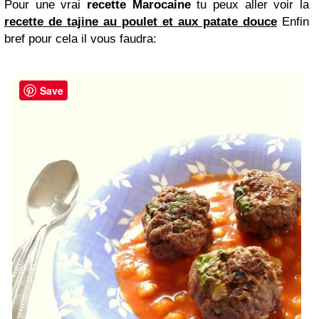
Pour une vrai
recette Marocaine
tu peux aller voir la
recette de tajine au poulet et aux patate douce
Enfin
bref pour cela il vous faudra:
Save