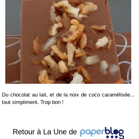
Du chocolat au lait, et de la noix de coco caramélisée...
tout simpliment. Trop bon !
Retour à La Une de