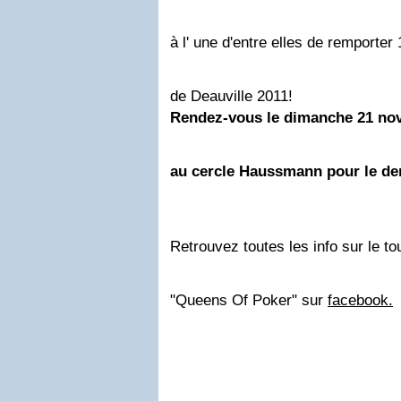
à l' une d'entre elles de remporte
de Deauville 2011!
Rendez-vous le dimanche 21 no
au cercle Haussmann pour le dern
Retrouvez toutes les info sur le to
"Queens Of Poker" sur
facebook.