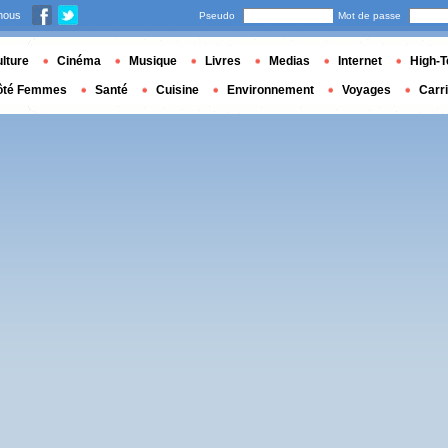
nous
Pseudo
Mot de passe
lture
Cinéma
Musique
Livres
Medias
Internet
High-T
ôté Femmes
Santé
Cuisine
Environnement
Voyages
Carr