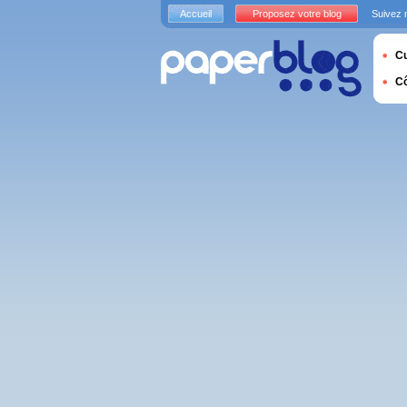
Accueil
Proposez votre blog
Suivez 
Cu
C