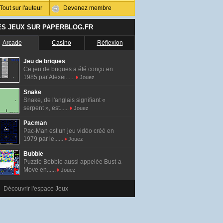
Tout sur l'auteur
Devenez membre
ES JEUX SUR PAPERBLOG.FR
Arcade
Casino
Réflexion
Jeu de briques
Ce jeu de briques a été conçu en
1985 par Alexei......
Jouez
Snake
Snake, de l'anglais signifiant «
serpent », est......
Jouez
Pacman
Pac-Man est un jeu vidéo créé en
1979 par le......
Jouez
Bubble
Puzzle Bobble aussi appelée Bust-a-
Move en......
Jouez
Découvrir l'espace Jeux