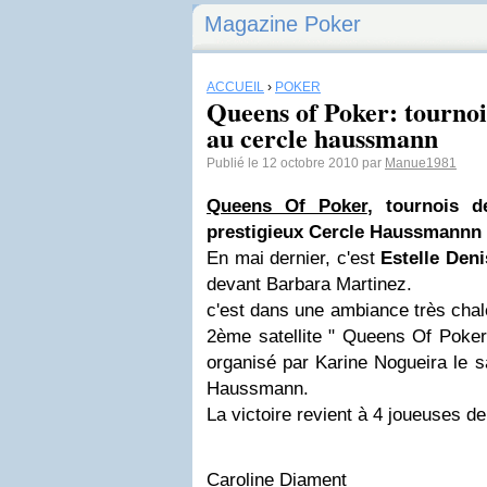
Magazine Poker
ACCUEIL
›
POKER
Queens of Poker: tournoi
au cercle haussmann
Publié le 12 octobre 2010 par
Manue1981
Queens Of Poker
, tournois d
prestigieux Cercle Haussmannn
En mai dernier, c'est
Estelle Deni
devant Barbara Martinez.
c'est dans une ambiance très chal
2ème satellite " Queens Of Poker 
organisé par Karine Nogueira le 
Haussmann.
La victoire revient à 4 joueuses de
Caroline Diament