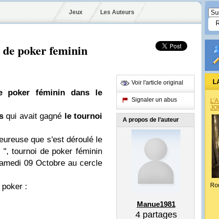
Jeux
Les Auteurs
 de poker feminin
L
Voir l'article original
e poker féminin dans le
Signaler un abus
L’
JO
s
qui avait gagné
le tournoi
A propos de l’auteur
eureuse que s'est déroulé le
", tournoi de poker féminin
samedi 09 Octobre au cercle
 poker :
Ro
Manue1981
4
partages