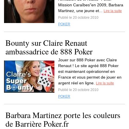
Mission Caraîbes"en 2009, Barbara
Martinez, une jeune et...
Lire la suite
Publié le 20 octobre 2010
POKER
Bounty sur Claire Renaut
ambassadrice de 888 Poker
Jouer sur 888 Poker avec Claire
Renaut ! Le site agréé 888 Poker
est maintenant opérationnel en
France et vous permet de jouer en
argent réel en ligne.
Lire la suite
Publié le 20 octobre 2010
POKER
Barbara Martinez porte les couleurs
de Barrière Poker.fr