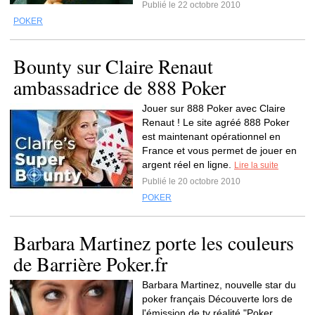
Publié le 22 octobre 2010
POKER
Bounty sur Claire Renaut
ambassadrice de 888 Poker
Jouer sur 888 Poker avec Claire
Renaut ! Le site agréé 888 Poker
est maintenant opérationnel en
France et vous permet de jouer en
argent réel en ligne.
Lire la suite
Publié le 20 octobre 2010
POKER
Barbara Martinez porte les couleurs
de Barrière Poker.fr
Barbara Martinez, nouvelle star du
poker français Découverte lors de
l'émission de tv réalité "Poker