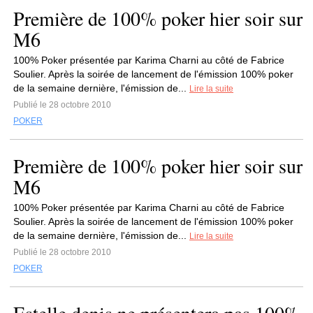
Première de 100% poker hier soir sur
M6
100% Poker présentée par Karima Charni au côté de Fabrice
Soulier. Après la soirée de lancement de l'émission 100% poker
de la semaine dernière, l'émission de...
Lire la suite
Publié le 28 octobre 2010
POKER
Première de 100% poker hier soir sur
M6
100% Poker présentée par Karima Charni au côté de Fabrice
Soulier. Après la soirée de lancement de l'émission 100% poker
de la semaine dernière, l'émission de...
Lire la suite
Publié le 28 octobre 2010
POKER