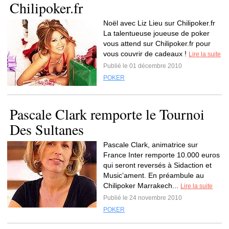
Chilipoker.fr
Noël avec Liz Lieu sur Chilipoker.fr
La talentueuse joueuse de poker
vous attend sur Chilipoker.fr pour
vous couvrir de cadeaux !
Lire la suite
Publié le 01 décembre 2010
POKER
Pascale Clark remporte le Tournoi
Des Sultanes
Pascale Clark, animatrice sur
France Inter remporte 10.000 euros
qui seront reversés à Sidaction et
Music’ament. En préambule au
Chilipoker Marrakech...
Lire la suite
Publié le 24 novembre 2010
POKER