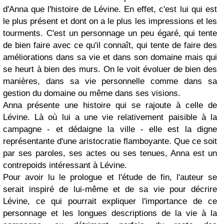
d'Anna que l'histoire de Lévine. En effet, c'est lui qui est
le plus présent et dont on a le plus les impressions et les
tourments. C'est un personnage un peu égaré, qui tente
de bien faire avec ce qu'il connaît, qui tente de faire des
améliorations dans sa vie et dans son domaine mais qui
se heurt à bien des murs. On le voit évoluer de bien des
manières, dans sa vie personnelle comme dans sa
gestion du domaine ou même dans ses visions.
Anna présente une histoire qui se rajoute à celle de
Lévine. Là où lui a une vie relativement paisible à la
campagne - et dédaigne la ville - elle est la digne
représentante d'une aristocratie flamboyante. Que ce soit
par ses paroles, ses actes ou ses tenues, Anna est un
contrepoids intéressant à Lévine.
Pour avoir lu le prologue et l'étude de fin, l'auteur se
serait inspiré de lui-même et de sa vie pour décrire
Lévine, ce qui pourrait expliquer l'importance de ce
personnage et les longues descriptions de la vie à la