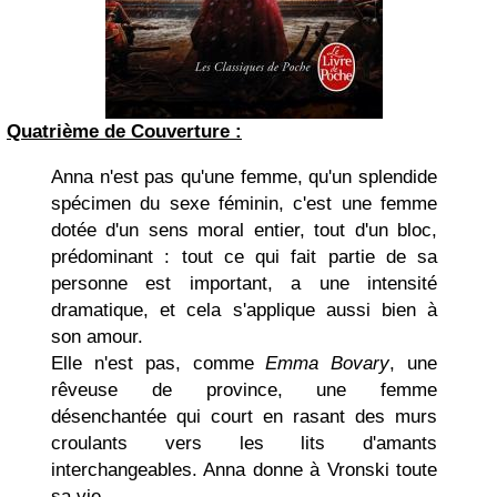
Quatrième de Couverture :
Anna n'est pas qu'une femme, qu'un splendide
spécimen du sexe féminin, c'est une femme
dotée d'un sens moral entier, tout d'un bloc,
prédominant : tout ce qui fait partie de sa
personne est important, a une intensité
dramatique, et cela s'applique aussi bien à
son amour.
Elle n'est pas, comme
Emma Bovary
, une
rêveuse de province, une femme
désenchantée qui court en rasant des murs
croulants vers les lits d'amants
interchangeables. Anna donne à Vronski toute
sa vie.