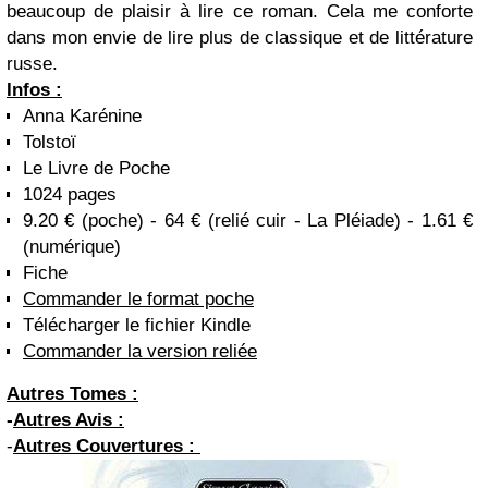
beaucoup de plaisir à lire ce roman. Cela me conforte
dans mon envie de lire plus de classique et de littérature
russe.
Infos :
Anna Karénine
Tolstoï
Le Livre de Poche
1024 pages
9.20 € (poche) - 64 € (relié cuir - La Pléiade) - 1.61 €
(numérique)
Fiche
Commander le format poche
Télécharger le fichier Kindle
Commander la version reliée
Autres Tomes :
-
Autres Avis :
-
Autres Couvertures :