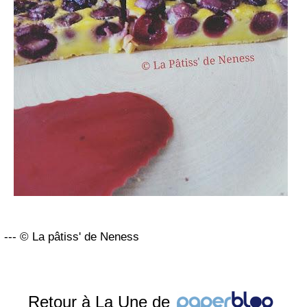
--- © La pâtiss' de Neness
Retour à La Une de