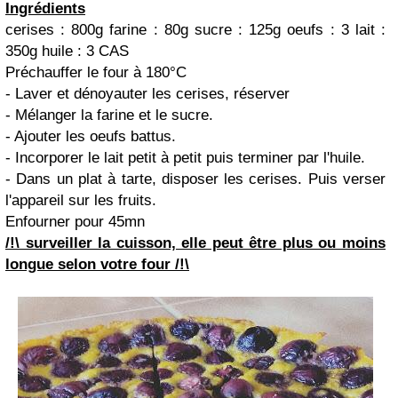
Ingrédients
cerises : 800g farine : 80g sucre : 125g oeufs : 3 lait :
350g huile : 3 CAS
Préchauffer le four à 180°C
- Laver et dénoyauter les cerises, réserver
- Mélanger la farine et le sucre.
- Ajouter les oeufs battus.
- Incorporer le lait petit à petit puis terminer par l'huile.
- Dans un plat à tarte, disposer les cerises. Puis verser
l'appareil sur les fruits.
Enfourner pour 45mn
/!\ surveiller la cuisson, elle peut être plus ou moins
longue selon votre four /!\