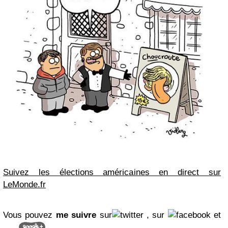
Suivez les élections américaines en direct sur
LeMonde.fr
Vous pouvez
me suivre
sur
, sur
et