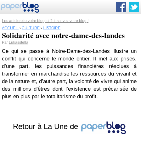
Les articles de votre blog ici ? Inscrivez votre blog !
ACCUEIL
›
CULTURE
›
HISTOIRE
Solidarité avec notre-dame-des-landes
Par
Lukasstella
Ce qui se passe à Notre-Dame-des-Landes illustre un
conflit qui concerne le monde entier. Il met aux prises,
d’une part, les puissances financières résolues à
transformer en marchandise les ressources du vivant et
de la nature et, d’autre part, la volonté de vivre qui anime
des millions d’êtres dont l’existence est précarisée de
plus en plus par le totalitarisme du profit.
Retour à La Une de