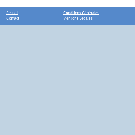
Accueil
Conditions Générales
Contact
Mentions Légales