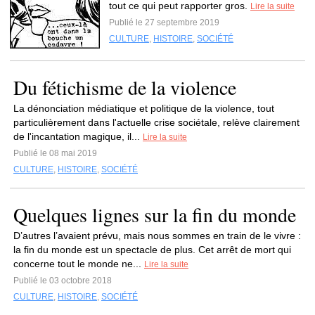
tout ce qui peut rapporter gros.
Lire la suite
Publié le 27 septembre 2019
CULTURE
,
HISTOIRE
,
SOCIÉTÉ
Du fétichisme de la violence
La dénonciation médiatique et politique de la violence, tout
particulièrement dans l'actuelle crise sociétale, relève clairement
de l'incantation magique, il...
Lire la suite
Publié le 08 mai 2019
CULTURE
,
HISTOIRE
,
SOCIÉTÉ
Quelques lignes sur la fin du monde
D’autres l’avaient prévu, mais nous sommes en train de le vivre :
la fin du monde est un spectacle de plus. Cet arrêt de mort qui
concerne tout le monde ne...
Lire la suite
Publié le 03 octobre 2018
CULTURE
,
HISTOIRE
,
SOCIÉTÉ