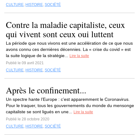
CULTURE
,
HISTOIRE
,
SOCIÉTÉ
Contre la maladie capitaliste, ceux
qui vivent sont ceux oui luttent
La période que nous vivons est une accélération de ce que nous
avons connu ces dernières décennies. La « crise du covid » est
la suite logique de la stratégie...
Lire la suite
Publié le 09 avril 2021
CULTURE
,
HISTOIRE
,
SOCIÉTÉ
Après le confinement...
Un spectre hante l’Europe : c’est apparemment le Coronavirus.
Pour le traquer, tous les gouvernements du monde du mensonge
capitaliste se sont ligués en une...
Lire la suite
Publié le 28 octobre 2020
CULTURE
,
HISTOIRE
,
SOCIÉTÉ