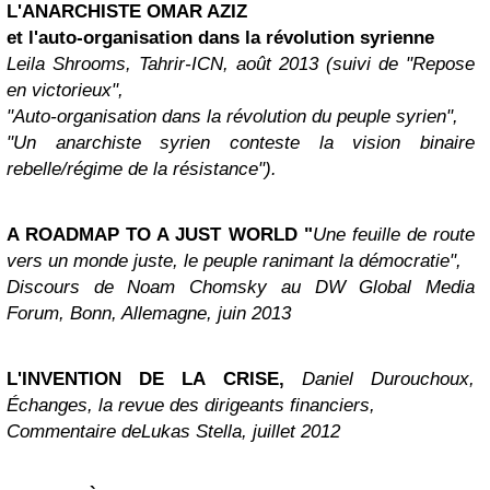
L'ANARCHISTE OMAR AZIZ
et l'auto-organisation dans la révolution syrienne
Leila Shrooms, Tahrir-ICN, août 2013 (suivi de "Repose
en victorieux",
"Auto-organisation dans la révolution du peuple syrien",
"Un anarchiste syrien conteste la vision binaire
rebelle/régime de la résistance").
A ROADMAP TO A JUST WORLD "
Une feuille de route
vers un monde juste, le peuple ranimant la démocratie",
Discours de Noam Chomsky au DW Global Media
Forum, Bonn, Allemagne, juin 2013
L'INVENTION DE LA CRISE,
Daniel Durouchoux,
Échanges, la revue des dirigeants financiers,
Commentaire de
Lukas Stella, juillet 2012