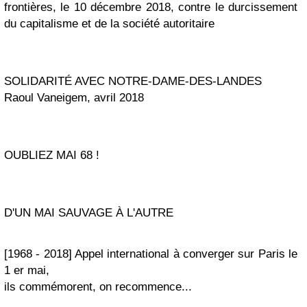
frontières, le 10 décembre 2018, contre le durcissement
du capitalisme et de la société autoritaire
SOLIDARITÉ AVEC NOTRE-DAME-DES-LANDES
Raoul Vaneigem, avril 2018
OUBLIEZ MAI 68 !
D'UN MAI SAUVAGE À L'AUTRE
[1968 - 2018] Appel international à converger sur Paris le
1 er mai,
ils commémorent, on recommence...