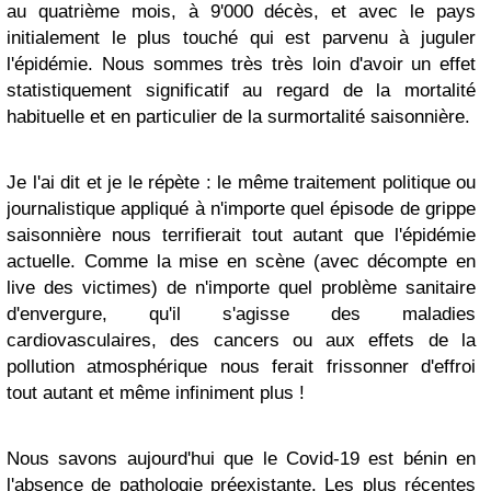
au quatrième mois, à 9'000 décès, et avec le pays
initialement le plus touché qui est parvenu à juguler
l'épidémie. Nous sommes très très loin d'avoir un effet
statistiquement significatif au regard de la mortalité
habituelle et en particulier de la surmortalité saisonnière.
Je l'ai dit et je le répète : le même traitement politique ou
journalistique appliqué à n'importe quel épisode de grippe
saisonnière nous terrifierait tout autant que l'épidémie
actuelle. Comme la mise en scène (avec décompte en
live des victimes) de n'importe quel problème sanitaire
d'envergure, qu'il s'agisse des maladies
cardiovasculaires, des cancers ou aux effets de la
pollution atmosphérique nous ferait frissonner d'effroi
tout autant et même infiniment plus !
Nous savons aujourd'hui que le Covid-19 est bénin en
l'absence de pathologie préexistante. Les plus récentes