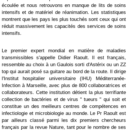
écoulée et nous retrouvons en manque de lits de soins
intensifs et de matériel de réanimation. Les statistiques
montrent que les pays les plus touchés sont ceux qui ont
réduit massivement les capacités des services de soins
intensifs.
Le premier expert mondial en matière de maladies
transmissibles s'appelle Didier Raoult. Il est français,
ressemble au choix à un Gaulois sorti d'Astérix ou un ZZ
top qui aurait posé sa guitare au bord de la route. Il dirige
l'Institut hospitalier universitaire (IHU) Méditerranée-
Infection à Marseille, avec plus de 800 collaboratrices et
collaborateurs. Cette institution détient la plus terrifiante
collection de bactéries et de virus " tueurs " qui soit et
constitue un des meilleurs centres de compétences en
infectiologie et microbiologie au monde. Le Pr Raoult est
par ailleurs classé parmi les dix premiers chercheurs
français par la revue Nature, tant pour le nombre de ses