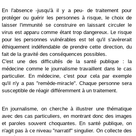
En l'absence -jusqu'à il y a peu- de traitement pour
protéger ou guérir les personnes à risque, le choix de
laisser l'immunité se construire en laissant circuler le
virus est apparu comme étant trop dangereux. Le risque
pour les personnes vulnérables est tel qu'il s'avèrerait
éthiquement indéfendable de prendre cette direction, du
fait de la gravité des conséquences possibles.
C'est une des difficultés de la santé publique : la
médecine comme le journalisme travaillent dans le cas
particulier. En médecine, c'est pour cela par exemple
qu'il n'y a pas "remède-miracle". Chaque personne sera
susceptible de réagir différemment à un traitement.
En journalisme, on cherche à illustrer une thématique
avec des cas particuliers, en montrant donc des images
et paroles souvent choquantes. En santé publique, on
n'agit pas à ce niveau "narratif" singulier. On collecte des