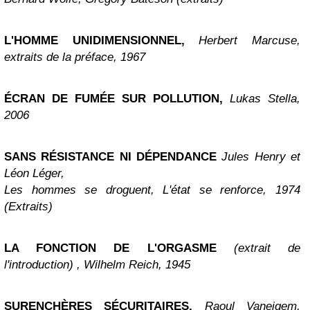
L'HOMME UNIDIMENSIONNEL,
Herbert Marcuse,
extraits de la préface, 1967
ÉCRAN DE FUMÉE SUR POLLUTION,
Lukas Stella,
2006
SANS RÉSISTANCE NI DÉPENDANCE
Jules Henry et
Léon Léger,
Les hommes se droguent, L'état se renforce, 1974
(Extraits)
LA FONCTION DE L'ORGASME
(extrait de
l'introduction) , Wilhelm Reich, 1945
SURENCHÈRES SÉCURITAIRES,
Raoul Vaneigem,