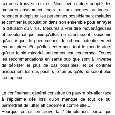
sommes trouvés coincés. Nous avons alors adopté des
mesures absolument contraires aux bonnes pratiques :
renoncer à dépister les personnes possiblement malades
et confiner la population dans son ensemble pour enrayer
la diffusion du virus. Mesures à vrai dire moyenâgeuses
et problématique puisqu'elles ne ralentissent l'épidémie
qu'au risque de phénomènes de rebond potentiellement
encore pires. Et qu'elles enferment tout le monde alors
qu'une faible minorité seulement est concernée. Toutes
les recommandations en santé publique sont à l'inverse
de dépister le plus de cas possibles, et de confiner
uniquement les cas positifs le temps qu'ils ne soient plus
contagieux.
Le confinement général constitue un pauvre pis-aller face
à l'épidémie dès lors qu'on manque de tout ce qui
permettrait de lutter efficacement contre elle...
Pourquoi en est-on arrivé là ? Simplement parce que