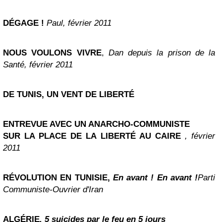
DÉGAGE !
Paul, février 2011
NOUS VOULONS VIVRE
,
Dan depuis la prison de la
Santé, février 2011
DE TUNIS, UN VENT DE LIBERTÉ
ENTREVUE AVEC UN ANARCHO-COMMUNISTE
SUR LA PLACE DE LA LIBERTÉ AU CAIRE
, février
2011
RÉVOLUTION EN TUNISIE,
En avant ! En avant !
Parti
Communiste-Ouvrier d'Iran
ALGÉRIE
, 5 suicides par le feu en 5 jours