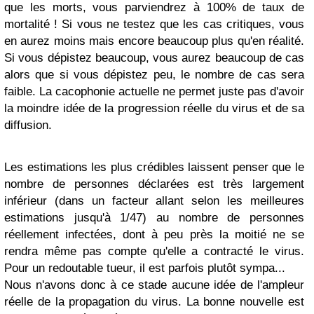
que les morts, vous parviendrez à 100% de taux de
mortalité ! Si vous ne testez que les cas critiques, vous
en aurez moins mais encore beaucoup plus qu'en réalité.
Si vous dépistez beaucoup, vous aurez beaucoup de cas
alors que si vous dépistez peu, le nombre de cas sera
faible. La cacophonie actuelle ne permet juste pas d'avoir
la moindre idée de la progression réelle du virus et de sa
diffusion.
Les estimations les plus crédibles laissent penser que le
nombre de personnes déclarées est très largement
inférieur (dans un facteur allant selon les meilleures
estimations jusqu'à 1/47) au nombre de personnes
réellement infectées, dont à peu près la moitié ne se
rendra même pas compte qu'elle a contracté le virus.
Pour un redoutable tueur, il est parfois plutôt sympa...
Nous n'avons donc à ce stade aucune idée de l'ampleur
réelle de la propagation du virus. La bonne nouvelle est