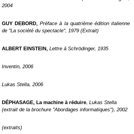
2004
GUY DEBORD,
Préface à la quatrième édition italienne
de "La société du spectacle", 1979 (Extrait)
ALBERT EINSTEIN,
Lettre à Schrödinger, 1935
Inventin, 2006
Lukas Stella, 2006
DÉPHASAGE, La machine à réduire
,
Lukas Stella
(extrait de la brochure "Abordages informatiques"), 2002
(extraits)