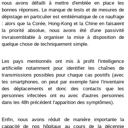
nous avons défailli à mettre d'emblée en place les
bonnes réponses. Le manque de tests et de mesures de
dépistage en particulier est emblématique de ce naufrage
: alors que la Corée, Hong-Kong et la Chine en faisaient
la priorité absolue, nous avons été d'une passivité
invraisemblable à organiser la mise à disposition de
quelque chose de techniquement simple.
Les pays mentionnés ont mis à profit l'intelligence
artificielle notamment pour identifier les chaînes de
transmissions possibles pour chaque cas positifs (avec
les smartphones, on peut par exemple faire l'inventaire
des déplacements et donc des contacts que les
personnes infectées ont eu avec d'autres personnes
dans les 48h précédent l'apparition des symptômes).
Enfin, nous avons réduit de manière importante la
capacité de nos hôpitaux au cours de la décennie