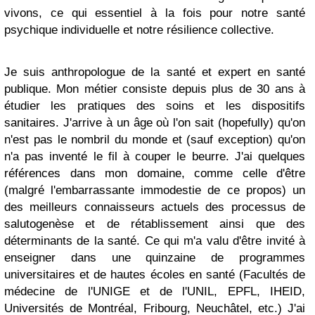
vivons, ce qui essentiel à la fois pour notre santé
psychique individuelle et notre résilience collective.
Je suis anthropologue de la santé et expert en santé
publique. Mon métier consiste depuis plus de 30 ans à
étudier les pratiques des soins et les dispositifs
sanitaires. J'arrive à un âge où l'on sait (hopefully) qu'on
n'est pas le nombril du monde et (sauf exception) qu'on
n'a pas inventé le fil à couper le beurre. J'ai quelques
références dans mon domaine, comme celle d'être
(malgré l'embarrassante immodestie de ce propos) un
des meilleurs connaisseurs actuels des processus de
salutogenèse et de rétablissement ainsi que des
déterminants de la santé. Ce qui m'a valu d'être invité à
enseigner dans une quinzaine de programmes
universitaires et de hautes écoles en santé (Facultés de
médecine de l'UNIGE et de l'UNIL, EPFL, IHEID,
Universités de Montréal, Fribourg, Neuchâtel, etc.) J'ai