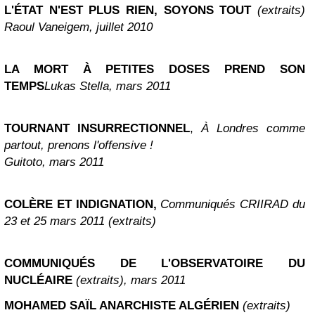
L'ÉTAT N'EST PLUS RIEN, SOYONS TOUT
(extraits)
Raoul Vaneigem, juillet 2010
LA MORT À PETITES DOSES PREND SON
TEMPS
Lukas Stella, mars 2011
TOURNANT INSURRECTIONNEL
,
À Londres comme
partout, prenons l'offensive !
Guitoto, mars 2011
COLÈRE ET INDIGNATION,
Communiqués CRIIRAD du
23 et 25 mars 2011 (extraits)
COMMUNIQUÉS DE L'OBSERVATOIRE DU
NUCLÉAIRE
(extraits), mars 2011
MOHAMED SAÏL ANARCHISTE ALGÉRIEN
(extraits)