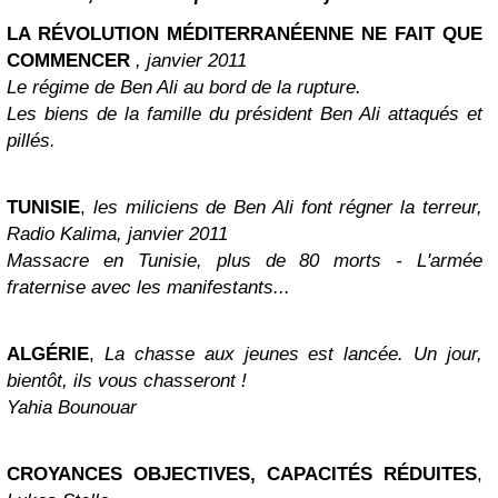
LA RÉVOLUTION MÉDITERRANÉENNE NE FAIT QUE
COMMENCER
, janvier 2011
Le régime de Ben Ali au bord de la rupture.
Les biens de la famille du président Ben Ali attaqués et
pillés.
TUNISIE
,
les miliciens de Ben Ali font régner la terreur,
Radio Kalima, janvier 2011
Massacre en Tunisie, plus de 80 morts - L'armée
fraternise avec les manifestants...
ALGÉRIE
,
La chasse aux jeunes est lancée. Un jour,
bientôt, ils vous chasseront !
Yahia Bounouar
CROYANCES OBJECTIVES, CAPACITÉS RÉDUITES
,