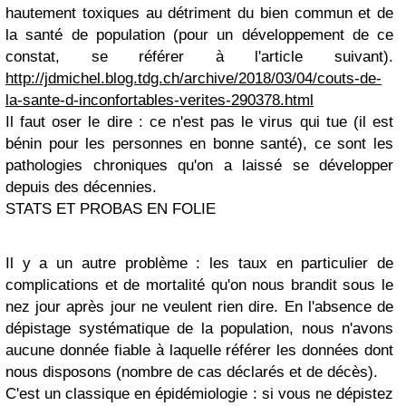
hautement toxiques au détriment du bien commun et de
la santé de population (pour un développement de ce
constat, se référer à l'article suivant).
http://jdmichel.blog.tdg.ch/archive/2018/03/04/couts-de-
la-sante-d-inconfortables-verites-290378.html
Il faut oser le dire : ce n'est pas le virus qui tue (il est
bénin pour les personnes en bonne santé), ce sont les
pathologies chroniques qu'on a laissé se développer
depuis des décennies.
STATS ET PROBAS EN FOLIE
Il y a un autre problème : les taux en particulier de
complications et de mortalité qu'on nous brandit sous le
nez jour après jour ne veulent rien dire. En l'absence de
dépistage systématique de la population, nous n'avons
aucune donnée fiable à laquelle référer les données dont
nous disposons (nombre de cas déclarés et de décès).
C'est un classique en épidémiologie : si vous ne dépistez