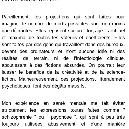
Pareillement, les projections qui sont faites pour
imaginer le nombre de morts possibles sont rien moins
que délirantes. Elles reposent sur un " forçage " artificiel
et maximal de toutes les valeurs et coefficients. Elles
sont faites par des gens qui travaillent dans des bureaux,
devant des ordinateurs et n'ont aucune idée ni des
réalités de terrain, ni de l'infectiologie clinique,
aboutissant à des fictions absurdes. On pourrait leur
laisser le bénéfice de la créativité et de la science-
fiction. Malheureusement, ces projections, littéralement
psychotiques, font des dégâts massifs.
Mon expérience en santé mentale me fait éviter
strictement les expressions toutes faites comme "
schizophrénie " ou " psychose ", qui sont à peu très
toujours utilisées abusivement et d'une manière