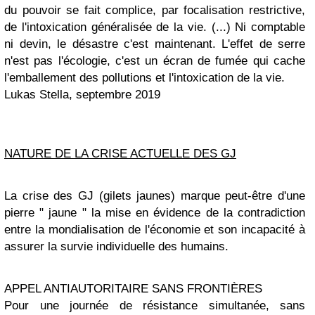
du pouvoir se fait complice, par focalisation restrictive,
de l'intoxication généralisée de la vie. (...) Ni comptable
ni devin, le désastre c'est maintenant. L'effet de serre
n'est pas l'écologie, c'est un écran de fumée qui cache
l'emballement des pollutions et l'intoxication de la vie.
Lukas Stella, septembre 2019
NATURE DE LA CRISE ACTUELLE DES GJ
La crise des GJ (gilets jaunes) marque peut-être d'une
pierre " jaune " la mise en évidence de la contradiction
entre la mondialisation de l'économie et son incapacité à
assurer la survie individuelle des humains.
APPEL ANTIAUTORITAIRE SANS FRONTIÈRES
Pour une journée de résistance simultanée, sans