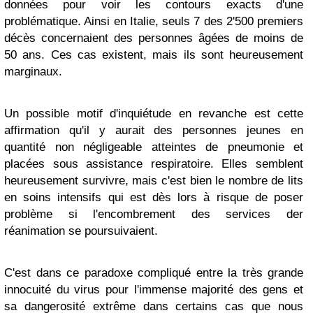
données pour voir les contours exacts d'une
problématique. Ainsi en Italie, seuls 7 des 2'500 premiers
décès concernaient des personnes âgées de moins de
50 ans. Ces cas existent, mais ils sont heureusement
marginaux.
Un possible motif d'inquiétude en revanche est cette
affirmation qu'il y aurait des personnes jeunes en
quantité non négligeable atteintes de pneumonie et
placées sous assistance respiratoire. Elles semblent
heureusement survivre, mais c'est bien le nombre de lits
en soins intensifs qui est dès lors à risque de poser
problème si l'encombrement des services der
réanimation se poursuivaient.
C'est dans ce paradoxe compliqué entre la très grande
innocuité du virus pour l'immense majorité des gens et
sa dangerosité extrême dans certains cas que nous