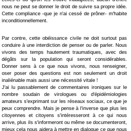
nous ne peut se donner le droit de suivre sa propre idée.
Cette compliance -que je n'ai cessé de prôner- m'habite
inconditionnellement.
Par contre, cette obéissance civile ne doit surtout pas
conduire à une interdiction de penser ou de parler. Nous
vivons des temps hautement traumatiques, avec des
dégâts sur la population qui seront considérables.
Donner sens à ce que nous vivons, nous renseigner,
oser poser des questions est non seulement un droit
inaliénable mais aussi une nécessité vitale !
J'ai lu passablement de commentaires ironiques sur le
nombre soudain de virologues ou d'épidémiologies
amateurs s'exprimant sur les réseaux sociaux, ce que je
peux comprendre. Mais je pense à l'inverse que plus les
citoyennes et citoyens s'intéresseront à ce qui nous
arrive, plus ils s'informeront ou même se documenteront,
mieux cela nous aidera à mettre en dialogue ce que nous