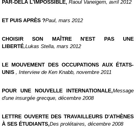
PAR-DELÀ L'IMPOSSIBLE,
Raoul Vaneigem, avril 2012
ET PUIS APRÈS ?
Paul, mars 2012
CHOISIR SON MAÎTRE N'EST PAS UNE
LIBERTÉ
,
Lukas Stella, mars 2012
LE MOUVEMENT DES OCCUPATIONS AUX ÉTATS-
UNIS
, Interview de Ken Knabb, novembre 2011
POUR UNE NOUVELLE INTERNATIONALE,
Message
d'une insurgée grecque, décembre 2008
LETTRE OUVERTE DES TRAVAILLEURS D'ATHÈNES
À SES ÉTUDIANTS,
Des prolétaires, décembre 2008