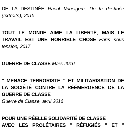
DE LA DESTINÉE
Raoul Vaneigem, De la destinée
(extraits), 2015
TOUT LE MONDE AIME LA LIBERTÉ, MAIS LE
TRAVAIL EST UNE HORRIBLE CHOSE
Paris sous
tension, 2017
GUERRE DE CLASSE
Mars 2016
" MENACE TERRORISTE " ET MILITARISATION DE
LA SOCIÉTÉ CONTRE LA RÉÉMERGENCE DE LA
GUERRE DE CLASSE
Guerre de Classe, avril 2016
POUR UNE RÉELLE SOLIDARITÉ DE CLASSE
AVEC LES PROLÉTAIRES " RÉFUGIÉS " ET "