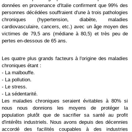
données en provenance d'Italie confirment que 99% des
personnes décédées souffraient d'une à trois pathologies
chroniques (hypertension, diabète, maladies
cardiovasculaire, cancers, etc.) avec un âge moyen des
victimes de 79,5 ans (médiane à 80,5) et très peu de
pertes en-dessous de 65 ans.
Les quatre plus grands facteurs à l'origine des maladies
chroniques étant :
- La malbouffe.
- La pollution.
- Le stress.
- La sédentarité.
Les maladies chroniques seraient évitables à 80% si
nous nous donnions les moyens de protéger la
population plutôt que de sacrifier sa santé au profit
d'intérêts industriels. Nous avons depuis des décennies
accordé des facilités coupables à des industries