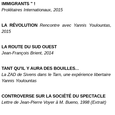
IMMIGRANTS " !
Prolétaires Internationaux, 2015
LA RÉVOLUTION
Rencontre avec Yannis Youlountas,
2015
LA ROUTE DU SUD OUEST
Jean-François Brient
, 2014
TANT QU'IL Y AURA DES BOUILLES...
La ZAD de Sivens dans le Tarn, une expérience libertaire
Yannis Youlountas
CONTROVERSE SUR LA SOCIÉTÉ DU SPECTACLE
Lettre de Jean-Pierre Voyer à M. Bueno, 1998 (Extrait)