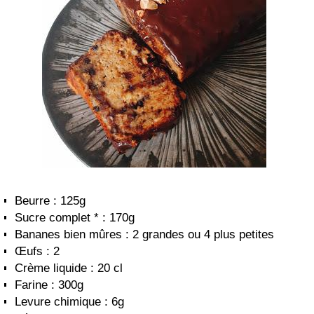
Beurre : 125g
Sucre complet * : 170g
Bananes bien mûres : 2 grandes ou 4 plus petites
Œufs : 2
Crème liquide : 20 cl
Farine : 300g
Levure chimique : 6g