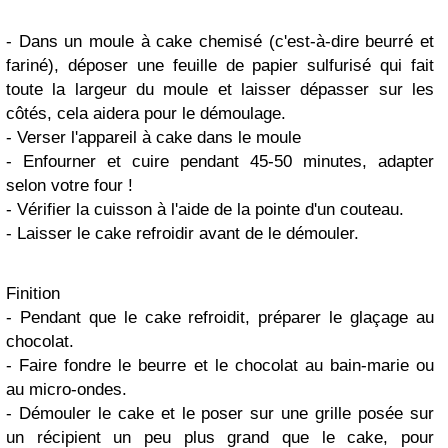
- Dans un moule à cake chemisé (c'est-à-dire beurré et
fariné), déposer une feuille de papier sulfurisé qui fait
toute la largeur du moule et laisser dépasser sur les
côtés, cela aidera pour le démoulage.
- Verser l'appareil à cake dans le moule
- Enfourner et cuire pendant 45-50 minutes, adapter
selon votre four !
- Vérifier la cuisson à l'aide de la pointe d'un couteau.
- Laisser le cake refroidir avant de le démouler.
Finition
- Pendant que le cake refroidit, préparer le glaçage au
chocolat.
- Faire fondre le beurre et le chocolat au bain-marie ou
au micro-ondes.
- Démouler le cake et le poser sur une grille posée sur
un récipient un peu plus grand que le cake, pour