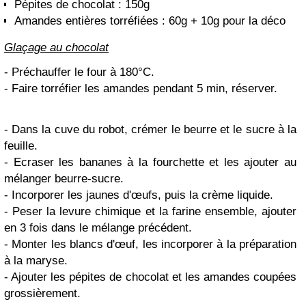
Pépites de chocolat : 150g
Amandes entières torréfiées : 60g + 10g pour la déco
Glaçage au chocolat
- Préchauffer le four à 180°C.
- Faire torréfier les amandes pendant 5 min, réserver.
- Dans la cuve du robot, crémer le beurre et le sucre à la
feuille.
- Ecraser les bananes à la fourchette et les ajouter au
mélanger beurre-sucre.
- Incorporer les jaunes d'œufs, puis la crème liquide.
- Peser la levure chimique et la farine ensemble, ajouter
en 3 fois dans le mélange précédent.
- Monter les blancs d'œuf, les incorporer à la préparation
à la maryse.
- Ajouter les pépites de chocolat et les amandes coupées
grossièrement.