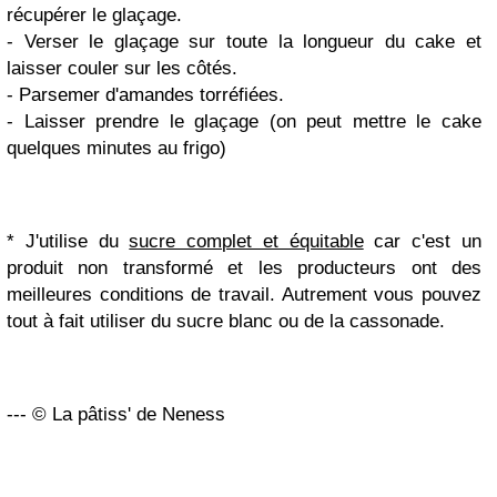
récupérer le glaçage.
- Verser le glaçage sur toute la longueur du cake et
laisser couler sur les côtés.
- Parsemer d'amandes torréfiées.
- Laisser prendre le glaçage (on peut mettre le cake
quelques minutes au frigo)
* J'utilise du
sucre complet et équitable
car c'est un
produit non transformé et les producteurs ont des
meilleures conditions de travail. Autrement vous pouvez
tout à fait utiliser du sucre blanc ou de la cassonade.
--- © La pâtiss' de Neness